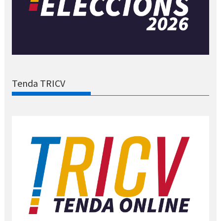
Tenda TRICV