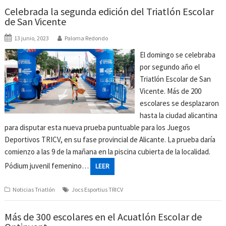
Celebrada la segunda edición del Triatlón Escolar
de San Vicente
13 junio, 2023
Paloma Redondo
El domingo se celebraba
por segundo año el
Triatlón Escolar de San
Vicente. Más de 200
escolares se desplazaron
hasta la ciudad alicantina
para disputar esta nueva prueba puntuable para los Juegos
Deportivos TRICV, en su fase provincial de Alicante. La prueba daría
comienzo a las 9 de la mañana en la piscina cubierta de la localidad.
Pódium juvenil femenino…
LEER
Noticias Triatlón
Jocs Esportius TRICV
Más de 300 escolares en el Acuatlón Escolar de