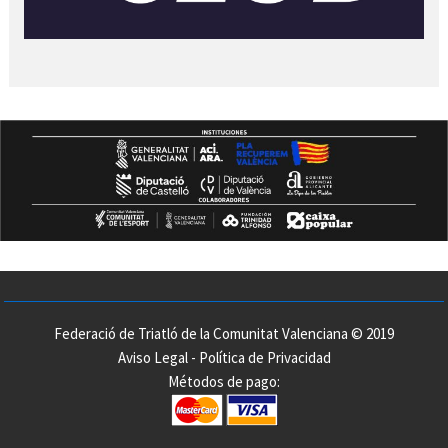
Federació de Triatló de la Comunitat Valenciana © 2019
Aviso Legal
-
Política de Privacidad
Métodos de pago: