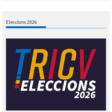
Eleccions 2026