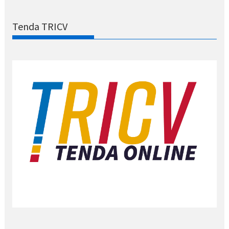
Tenda TRICV