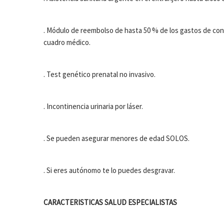
. Módulo de reembolso de hasta 50 % de los gastos de consu
cuadro médico.
. Test genético prenatal no invasivo.
. Incontinencia urinaria por láser.
. Se pueden asegurar menores de edad SOLOS.
. Si eres autónomo te lo puedes desgravar.
CARACTERISTICAS SALUD ESPECIALISTAS