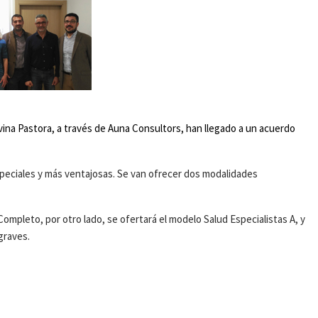
vina Pastora, a través de Auna Consultors, han llegado a un acuerdo
peciales y más ventajosas. Se van ofrecer dos modalidades
Completo, por otro lado, se ofertará el modelo Salud Especialistas A, y
graves.