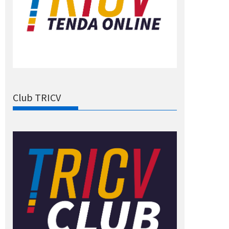
Club TRICV