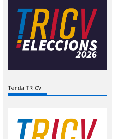
Tenda TRICV