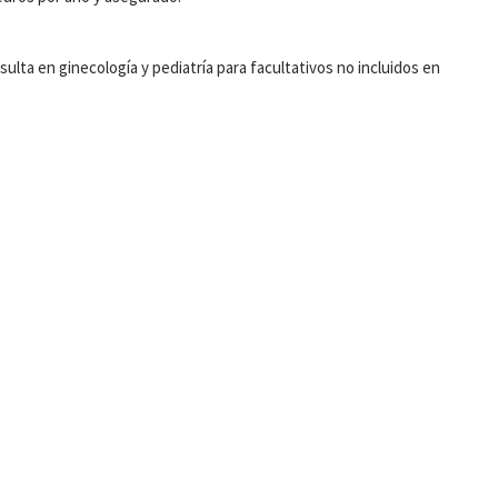
lta en ginecología y pediatría para facultativos no incluidos en