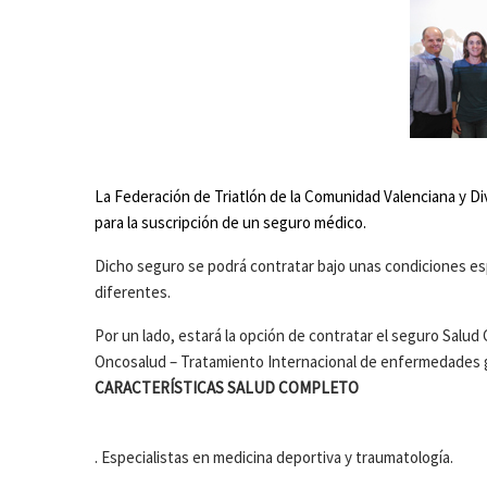
La Federación de Triatlón de la Comunidad Valenciana y Di
para la suscripción de un seguro médico.
Dicho seguro se podrá contratar bajo unas condiciones es
diferentes.
Por un lado, estará la opción de contratar el seguro Salud 
Oncosalud – Tratamiento Internacional de enfermedades 
CARACTERÍSTICAS SALUD COMPLETO
. Especialistas en medicina deportiva y traumatología.