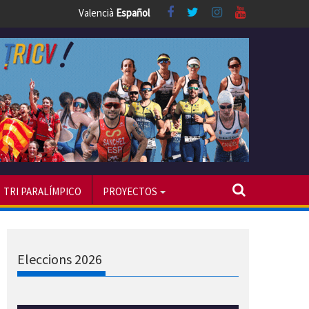
Valencià
Español
TRI PARALÍMPICO
PROYECTOS
Eleccions 2026