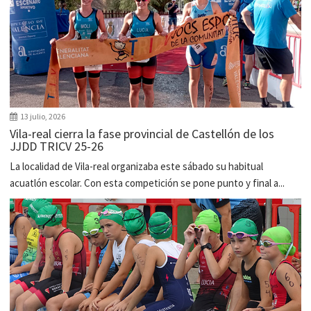
13 julio, 2026
Vila-real cierra la fase provincial de Castellón de los
JJDD TRICV 25-26
La localidad de Vila-real organizaba este sábado su habitual
acuatlón escolar. Con esta competición se pone punto y final a...