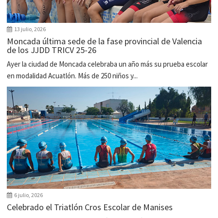
13 julio, 2026
Moncada última sede de la fase provincial de Valencia
de los JJDD TRICV 25-26
Ayer la ciudad de Moncada celebraba un año más su prueba escolar
en modalidad Acuatlón. Más de 250 niños y...
6 julio, 2026
Celebrado el Triatlón Cros Escolar de Manises