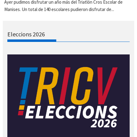
Ayer pudimos disfrutar un año más del Triatlón Cros Escolar de
Manises. Un total de 140 escolares pudieron disfrutar de...
Eleccions 2026