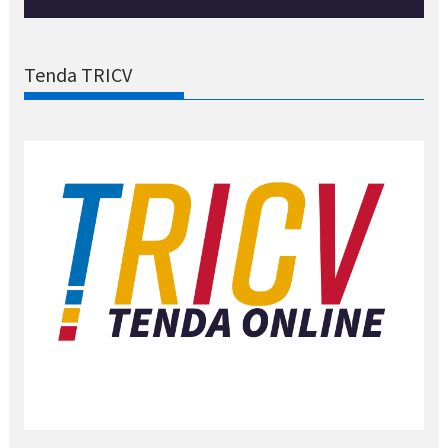
Tenda TRICV