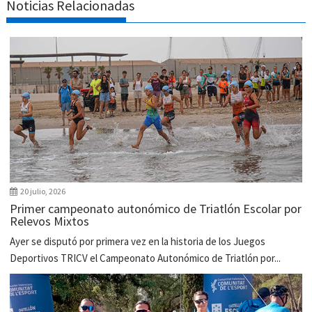
Noticias Relacionadas
20 julio, 2026
Primer campeonato autonómico de Triatlón Escolar por
Relevos Mixtos
Ayer se disputó por primera vez en la historia de los Juegos
Deportivos TRICV el Campeonato Autonómico de Triatlón por...