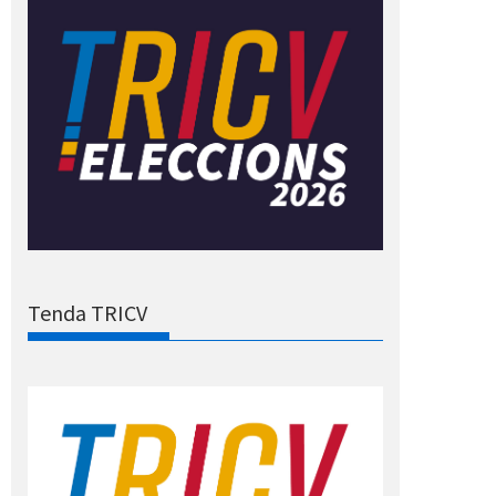
Tenda TRICV