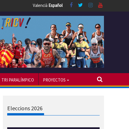
Valencià
Español
TRI PARALÍMPICO
PROYECTOS
Eleccions 2026