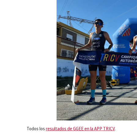
Todos los
resultados de GGEE en la APP TRICV
.