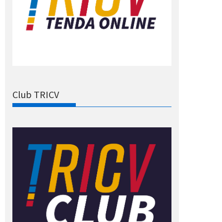
Club TRICV