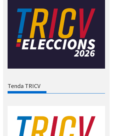
Tenda TRICV