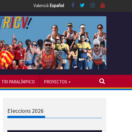
Valencià
Español
TRI PARALÍMPICO
PROYECTOS
Eleccions 2026