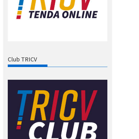
Club TRICV