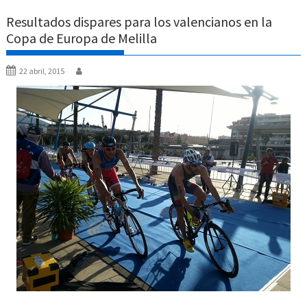
Resultados dispares para los valencianos en la
Copa de Europa de Melilla
22 abril, 2015