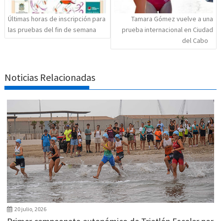
Últimas horas de inscripción para
Tamara Gómez vuelve a una
las pruebas del fin de semana
prueba internacional en Ciudad
del Cabo
Noticias Relacionadas
20 julio, 2026