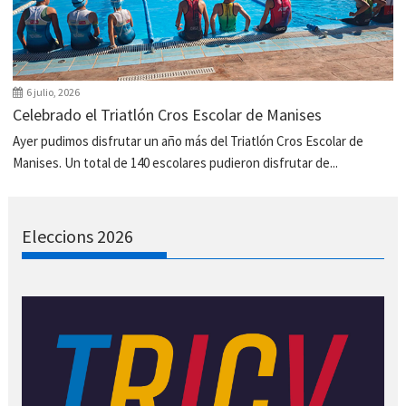
6 julio, 2026
Celebrado el Triatlón Cros Escolar de Manises
Ayer pudimos disfrutar un año más del Triatlón Cros Escolar de
Manises. Un total de 140 escolares pudieron disfrutar de...
Eleccions 2026