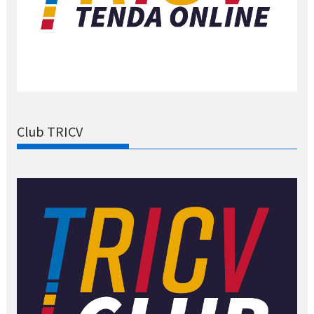
Club TRICV