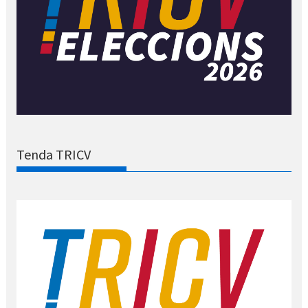
Tenda TRICV