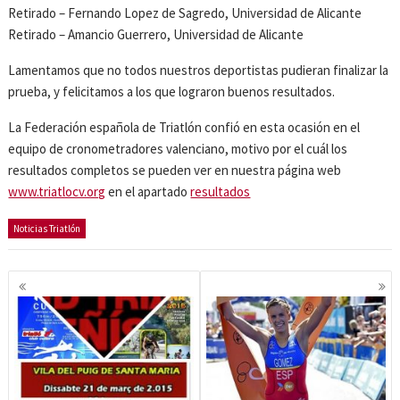
Retirado – Fernando Lopez de Sagredo, Universidad de Alicante
Retirado – Amancio Guerrero, Universidad de Alicante
Lamentamos que no todos nuestros deportistas pudieran finalizar la
prueba, y felicitamos a los que lograron buenos resultados.
La Federación española de Triatlón confió en esta ocasión en el
equipo de cronometradores valenciano, motivo por el cuál los
resultados completos se pueden ver en nuestra página web
www.triatlocv.org
en el apartado
resultados
Noticias Triatlón
Navegación
de
entradas