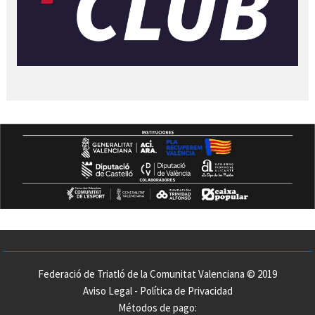
Federació de Triatló de la Comunitat Valenciana © 2019
Aviso Legal
-
Política de Privacidad
Métodos de pago: