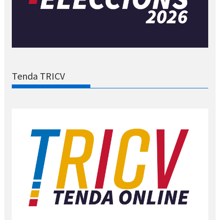
Tenda TRICV