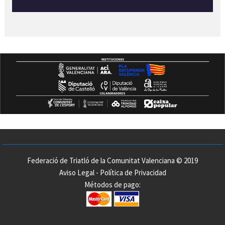
Federació de Triatló de la Comunitat Valenciana © 2019
Aviso Legal
-
Política de Privacidad
Métodos de pago: