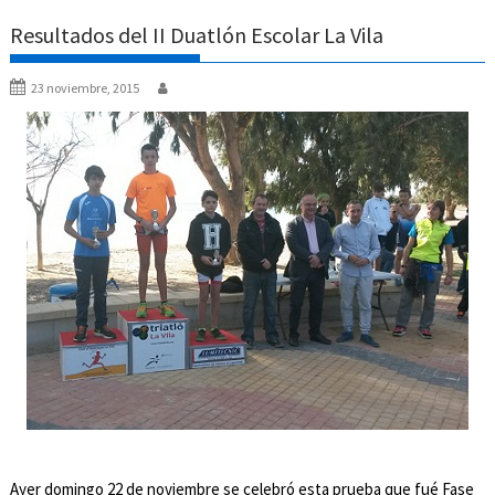
Resultados del II Duatlón Escolar La Vila
23 noviembre, 2015
Ayer domingo 22 de noviembre se celebró esta prueba que fué Fase