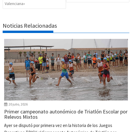
Valenciana»
Noticias Relacionadas
20 julio, 2026
Primer campeonato autonómico de Triatlón Escolar por
Relevos Mixtos
Ayer se disputó por primera vez en la historia de los Juegos