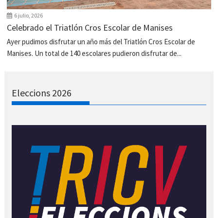
6 julio, 2026
Celebrado el Triatlón Cros Escolar de Manises
Ayer pudimos disfrutar un año más del Triatlón Cros Escolar de
Manises. Un total de 140 escolares pudieron disfrutar de...
Eleccions 2026