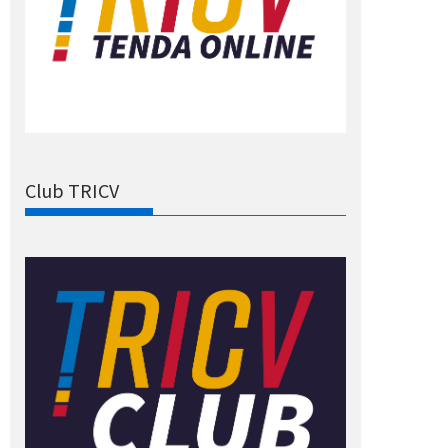
Club TRICV