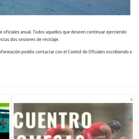
e de oficiales anual. Todos aquellos que deseen continuar ejerciendo
stas dos sesiones de reciclaje.
 información podéis contactar con el Comité de Oficiales escribiendo a