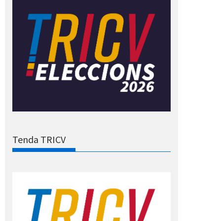
Tenda TRICV