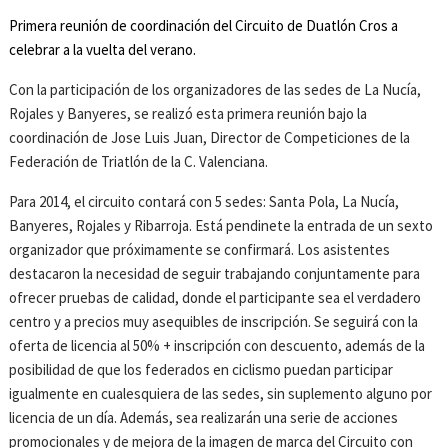
Primera reunión de coordinación del Circuito de Duatlón Cros a
celebrar a la vuelta del verano.
Con la participación de los organizadores de las sedes de La Nucía,
Rojales y Banyeres, se realizó esta primera reunión bajo la
coordinación de Jose Luis Juan, Director de Competiciones de la
Federación de Triatlón de la C. Valenciana.
Para 2014, el circuito contará con 5 sedes: Santa Pola, La Nucía,
Banyeres, Rojales y Ribarroja. Está pendinete la entrada de un sexto
organizador que próximamente se confirmará. Los asistentes
destacaron la necesidad de seguir trabajando conjuntamente para
ofrecer pruebas de calidad, donde el participante sea el verdadero
centro y a precios muy asequibles de inscripción. Se seguirá con la
oferta de licencia al 50% + inscripción con descuento, además de la
posibilidad de que los federados en ciclismo puedan participar
igualmente en cualesquiera de las sedes, sin suplemento alguno por
licencia de un día. Además, sea realizarán una serie de acciones
promocionales y de mejora de la imagen de marca del Circuito con