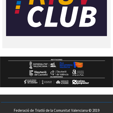
Federació de Triatló de la Comunitat Valenciana © 2019