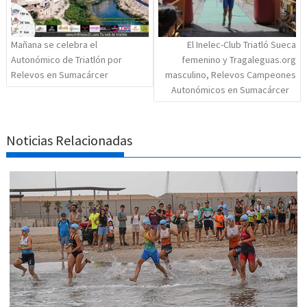
Mañana se celebra el
El Inelec-Club Triatló Sueca
Autonómico de Triatlón por
femenino y Tragaleguas.org
Relevos en Sumacárcer
masculino, Relevos Campeones
Autonómicos en Sumacárcer
Noticias Relacionadas