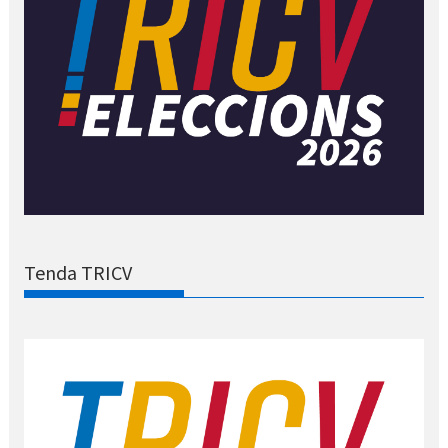
Tenda TRICV