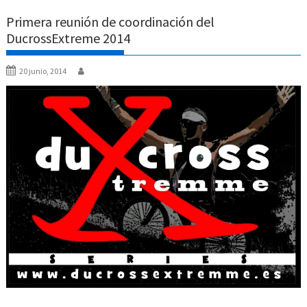
Primera reunión de coordinación del
DucrossExtreme 2014
20 junio, 2014