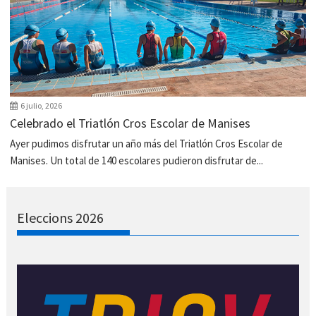
6 julio, 2026
Celebrado el Triatlón Cros Escolar de Manises
Ayer pudimos disfrutar un año más del Triatlón Cros Escolar de
Manises. Un total de 140 escolares pudieron disfrutar de...
Eleccions 2026