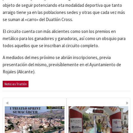
objeto de seguir potenciando eta modalidad deportiva que tanto
arraigo tiene ya en las poblaciones sedes y otras que cada vez más
se suman al «carro» del Duatlón Cross.
El circuito cuenta con más alicientes como son los premios en
metálico para los ganadores y ganadoras, así como un obsquio para
todos aquellos que se inscriban al circuito completo.
A mediados del mes próximo se abrián inscripciones, previa
presentación del mismo, previsíblemente en el Ayuntamiento de
Rojales (Alicante).
Noticias Triatlón
Navegación
de
entradas