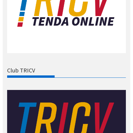
Club TRICV