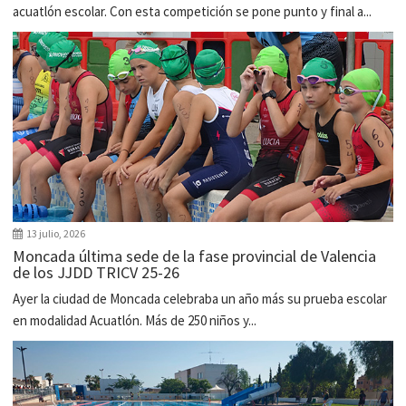
acuatlón escolar. Con esta competición se pone punto y final a...
13 julio, 2026
Moncada última sede de la fase provincial de Valencia
de los JJDD TRICV 25-26
Ayer la ciudad de Moncada celebraba un año más su prueba escolar
en modalidad Acuatlón. Más de 250 niños y...