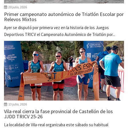
20 julio, 2026
Primer campeonato autonómico de Triatlón Escolar por
Relevos Mixtos
Ayer se disputó por primera vez en la historia de los Juegos
Deportivos TRICV el Campeonato Autonómico de Triatlón por...
13 julio, 2026
Vila-real cierra la fase provincial de Castellón de los
JJDD TRICV 25-26
La localidad de Vila-real organizaba este sábado su habitual