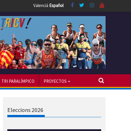
Valencià
Español
TRI PARALÍMPICO
PROYECTOS
Eleccions 2026