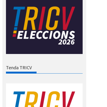
Tenda TRICV