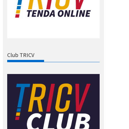
Club TRICV