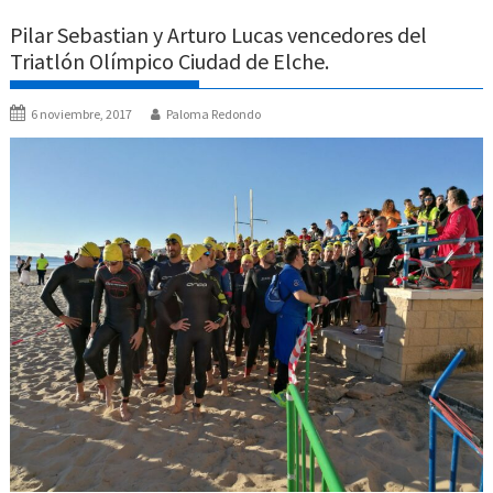
Pilar Sebastian y Arturo Lucas vencedores del
Triatlón Olímpico Ciudad de Elche.
6 noviembre, 2017
Paloma Redondo