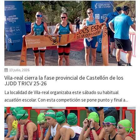
13 julio, 2026
Vila-real cierra la fase provincial de Castellón de los
JJDD TRICV 25-26
La localidad de Vila-real organizaba este sábado su habitual
acuatlón escolar. Con esta competición se pone punto y final a...