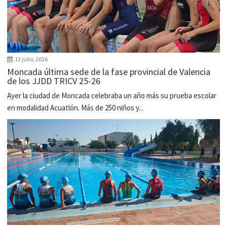
13 julio, 2026
Moncada última sede de la fase provincial de Valencia
de los JJDD TRICV 25-26
Ayer la ciudad de Moncada celebraba un año más su prueba escolar
en modalidad Acuatlón. Más de 250 niños y...