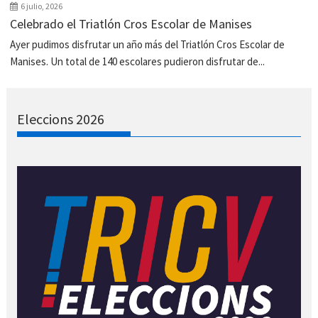
6 julio, 2026
Celebrado el Triatlón Cros Escolar de Manises
Ayer pudimos disfrutar un año más del Triatlón Cros Escolar de
Manises. Un total de 140 escolares pudieron disfrutar de...
Eleccions 2026