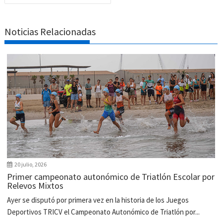
Noticias Relacionadas
20 julio, 2026
Primer campeonato autonómico de Triatlón Escolar por
Relevos Mixtos
Ayer se disputó por primera vez en la historia de los Juegos
Deportivos TRICV el Campeonato Autonómico de Triatlón por...