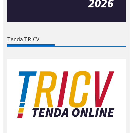
Tenda TRICV