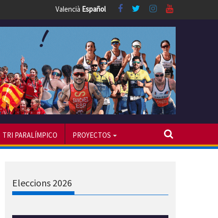
Valencià
Español
TRI PARALÍMPICO
PROYECTOS
Eleccions 2026