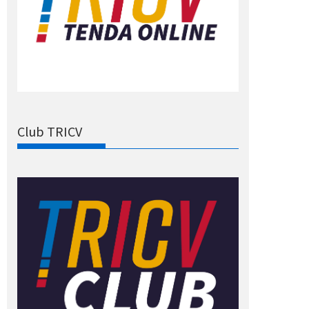
Club TRICV