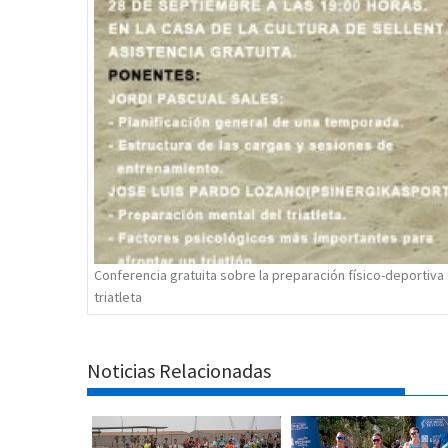
entradas
Conferencia gratuita sobre la preparación físico-deportiva 
triatleta
Noticias Relacionadas