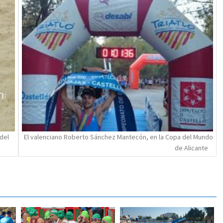
del
El valenciano Roberto Sánchez Mantecón, en la Copa del Mundo
de Alicante