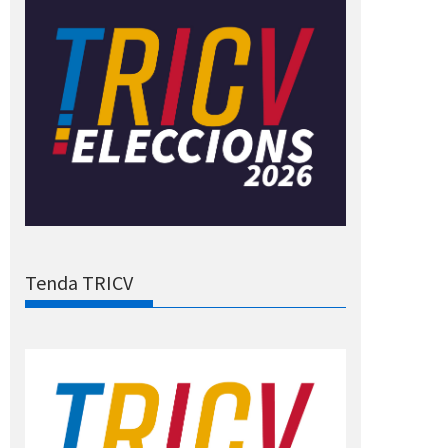
Tenda TRICV