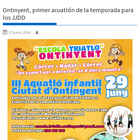
Ontinyent, primer acuatlón de la temporada para
los JJDD
27 junio, 2014