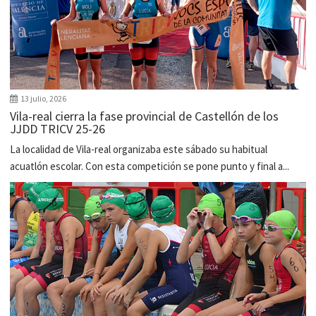
13 julio, 2026
Vila-real cierra la fase provincial de Castellón de los
JJDD TRICV 25-26
La localidad de Vila-real organizaba este sábado su habitual
acuatlón escolar. Con esta competición se pone punto y final a...