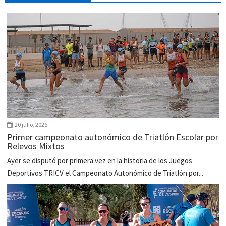
20 julio, 2026
Primer campeonato autonómico de Triatlón Escolar por
Relevos Mixtos
Ayer se disputó por primera vez en la historia de los Juegos
Deportivos TRICV el Campeonato Autonómico de Triatlón por...