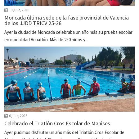
13 julio, 2026
Moncada última sede de la fase provincial de Valencia
de los JJDD TRICV 25-26
Ayer la ciudad de Moncada celebraba un año más su prueba escolar
en modalidad Acuatlón. Más de 250 niños y...
6 julio, 2026
Celebrado el Triatlón Cros Escolar de Manises
Ayer pudimos disfrutar un año más del Triatlón Cros Escolar de