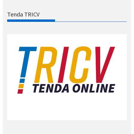
Tenda TRICV