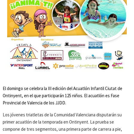
El domingo se celebra la III edición del Acuatlón Infantil Ciutat de
Ontinyent, en el que participarán 125 niños. El acuatlón es Fase
Provincial de Valencia de los JJDD.
Los jóvenes triatletas de la Comunidad Valenciana disputarán su
primer acuatlón de la temporada en Ontinyent. La prueba se
compone de tres segmentos, una primera parte de carrera a pie,