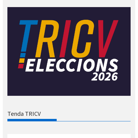
Tenda TRICV