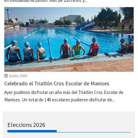
en modalidad Acuatlón. Más de 250 niños y...
6 julio, 2026
Celebrado el Triatlón Cros Escolar de Manises
Ayer pudimos disfrutar un año más del Triatlón Cros Escolar de
Manises. Un total de 140 escolares pudieron disfrutar de...
Eleccions 2026