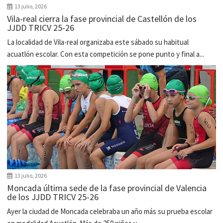
13 julio, 2026
Vila-real cierra la fase provincial de Castellón de los
JJDD TRICV 25-26
La localidad de Vila-real organizaba este sábado su habitual
acuatlón escolar. Con esta competición se pone punto y final a...
13 julio, 2026
Moncada última sede de la fase provincial de Valencia
de los JJDD TRICV 25-26
Ayer la ciudad de Moncada celebraba un año más su prueba escolar