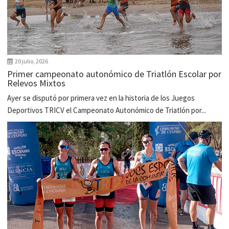
20 julio, 2026
Primer campeonato autonómico de Triatlón Escolar por
Relevos Mixtos
Ayer se disputó por primera vez en la historia de los Juegos
Deportivos TRICV el Campeonato Autonómico de Triatlón por...