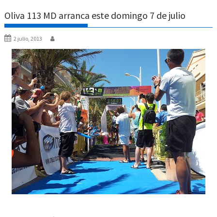
Oliva 113 MD arranca este domingo 7 de julio
2 julio, 2013