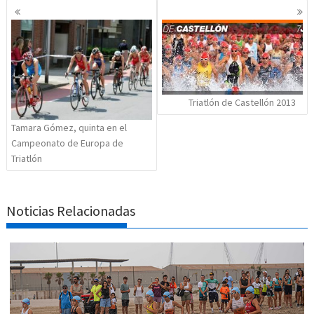
Navegación
de
entradas
Triatlón de Castellón 2013
Tamara Gómez, quinta en el
Campeonato de Europa de
Triatlón
Noticias Relacionadas