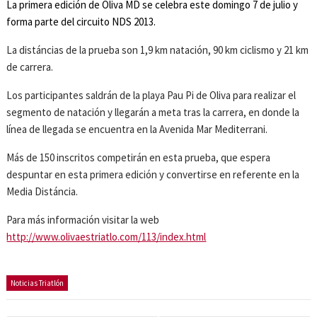
La primera edición de Oliva MD se celebra este domingo 7 de julio y
forma parte del circuito NDS 2013.
La distáncias de la prueba son 1,9 km natación, 90 km ciclismo y 21 km
de carrera.
Los participantes saldrán de la playa Pau Pi de Oliva para realizar el
segmento de natación y llegarán a meta tras la carrera, en donde la
línea de llegada se encuentra en la Avenida Mar Mediterrani.
Más de 150 inscritos competirán en esta prueba, que espera
despuntar en esta primera edición y convertirse en referente en la
Media Distáncia.
Para más información visitar la web
http://www.olivaestriatlo.com/113/index.html
Noticias Triatlón