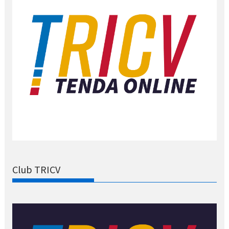
Club TRICV