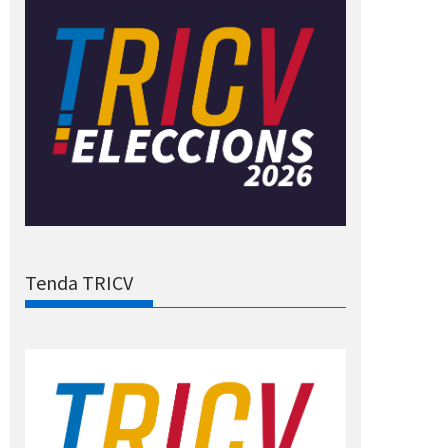
Tenda TRICV