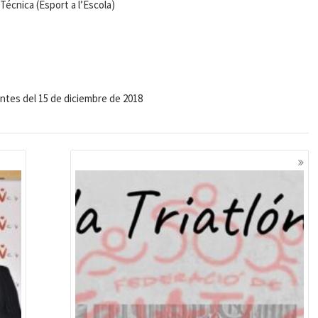
écnica (Esport a l’Escola)
ntes del 15 de diciembre de 2018