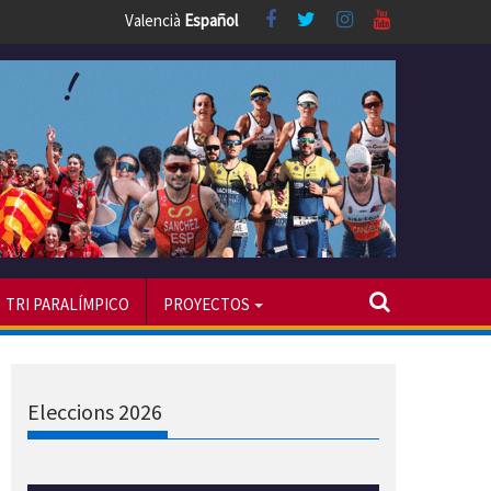
Valencià
Español
TRI PARALÍMPICO
PROYECTOS
Eleccions 2026