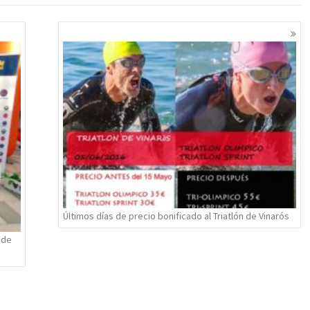
Últimos días de precio bonificado al Triatlón de Vinarós
 de