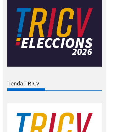
Tenda TRICV