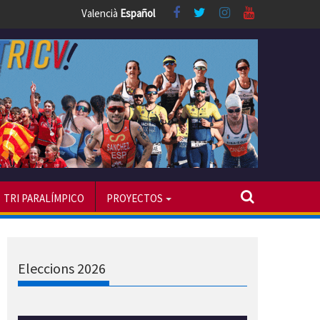
Valencià
Español
TRI PARALÍMPICO
PROYECTOS
Eleccions 2026