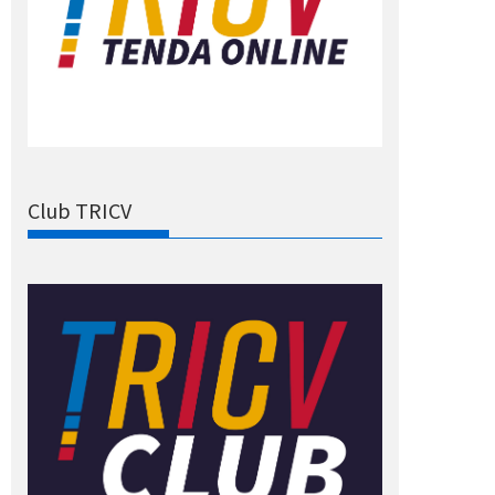
Club TRICV