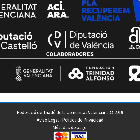
Federació de Triatló de la Comunitat Valenciana © 2019
Aviso Legal
-
Política de Privacidad
Métodos de pago: