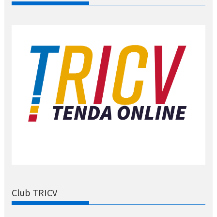
Club TRICV