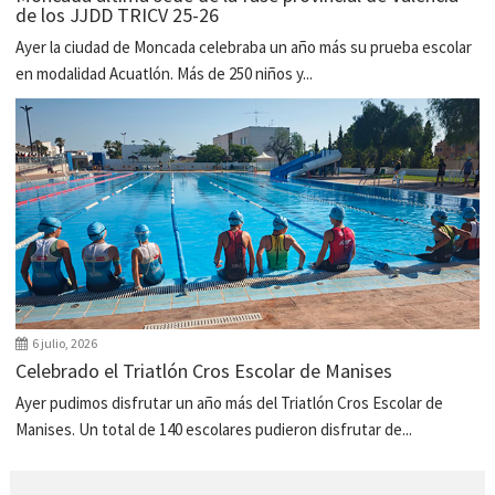
de los JJDD TRICV 25-26
Ayer la ciudad de Moncada celebraba un año más su prueba escolar
en modalidad Acuatlón. Más de 250 niños y...
6 julio, 2026
Celebrado el Triatlón Cros Escolar de Manises
Ayer pudimos disfrutar un año más del Triatlón Cros Escolar de
Manises. Un total de 140 escolares pudieron disfrutar de...