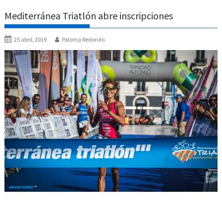
Mediterránea Triatlón abre inscripciones
25 abril, 2019
Paloma Redondo