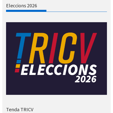
Eleccions 2026
Tenda TRICV