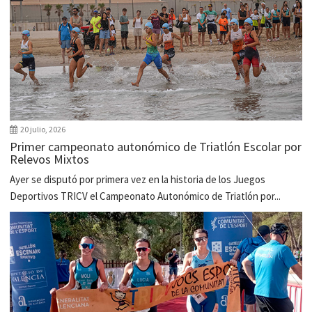
20 julio, 2026
Primer campeonato autonómico de Triatlón Escolar por
Relevos Mixtos
Ayer se disputó por primera vez en la historia de los Juegos
Deportivos TRICV el Campeonato Autonómico de Triatlón por...