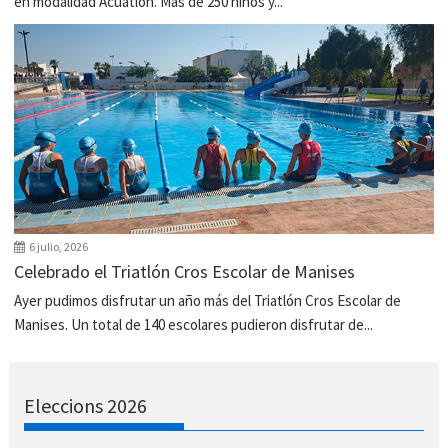
en modalidad Acuatlón. Más de 250 niños y...
6 julio, 2026
Celebrado el Triatlón Cros Escolar de Manises
Ayer pudimos disfrutar un año más del Triatlón Cros Escolar de
Manises. Un total de 140 escolares pudieron disfrutar de...
Eleccions 2026