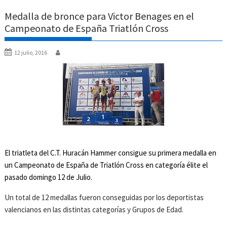
Medalla de bronce para Victor Benages en el
Campeonato de España Triatlón Cross
12 julio, 2016
El triatleta del C.T. Huracán Hammer consigue su primera medalla en
un Campeonato de España de Triatlón Cross en categoría élite el
pasado domingo 12 de Julio.
Un total de 12 medallas fueron conseguidas por los deportistas
valencianos en las distintas categorías y Grupos de Edad.