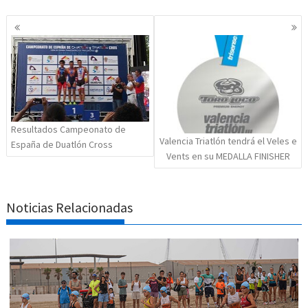
Navegación
de
entradas
Resultados Campeonato de
Valencia Triatlón tendrá el Veles e
España de Duatlón Cross
Vents en su MEDALLA FINISHER
Noticias Relacionadas