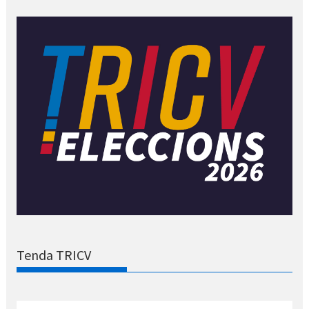
Tenda TRICV