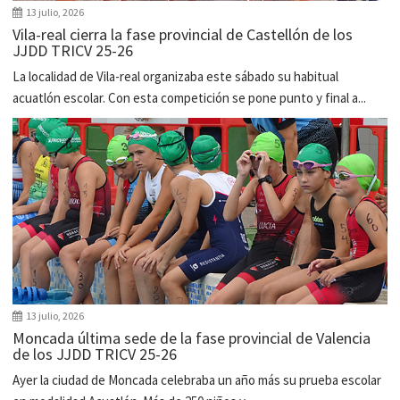
13 julio, 2026
Vila-real cierra la fase provincial de Castellón de los
JJDD TRICV 25-26
La localidad de Vila-real organizaba este sábado su habitual
acuatlón escolar. Con esta competición se pone punto y final a...
13 julio, 2026
Moncada última sede de la fase provincial de Valencia
de los JJDD TRICV 25-26
Ayer la ciudad de Moncada celebraba un año más su prueba escolar