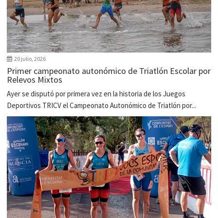
20 julio, 2026
Primer campeonato autonómico de Triatlón Escolar por
Relevos Mixtos
Ayer se disputó por primera vez en la historia de los Juegos
Deportivos TRICV el Campeonato Autonómico de Triatlón por...