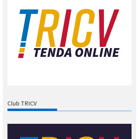
Club TRICV