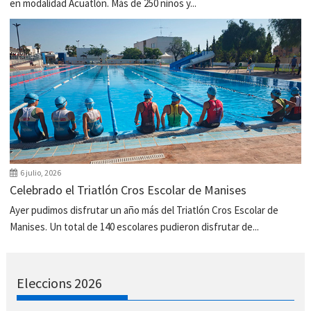
en modalidad Acuatlón. Más de 250 niños y...
6 julio, 2026
Celebrado el Triatlón Cros Escolar de Manises
Ayer pudimos disfrutar un año más del Triatlón Cros Escolar de
Manises. Un total de 140 escolares pudieron disfrutar de...
Eleccions 2026