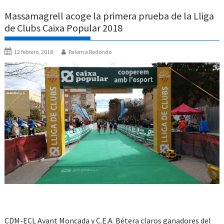
Massamagrell acoge la primera prueba de la Lliga
de Clubs Caixa Popular 2018
12 febrero, 2018
Paloma Redondo
CDM-ECL Avant Moncada y C.E.A. Bétera claros ganadores del