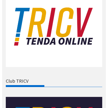
Club TRICV