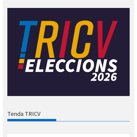
Tenda TRICV