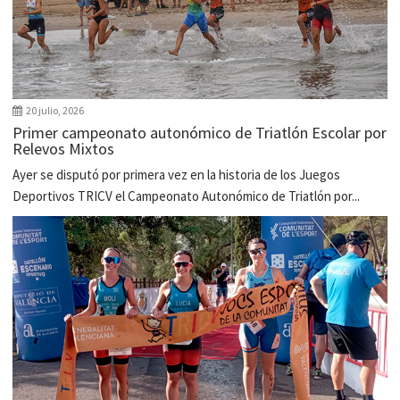
20 julio, 2026
Primer campeonato autonómico de Triatlón Escolar por
Relevos Mixtos
Ayer se disputó por primera vez en la historia de los Juegos
Deportivos TRICV el Campeonato Autonómico de Triatlón por...