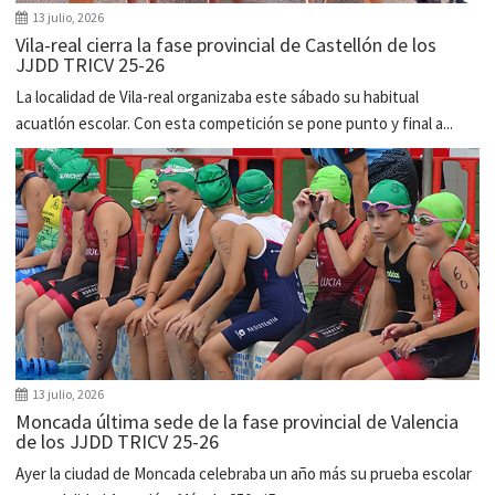
13 julio, 2026
Vila-real cierra la fase provincial de Castellón de los
JJDD TRICV 25-26
La localidad de Vila-real organizaba este sábado su habitual
acuatlón escolar. Con esta competición se pone punto y final a...
13 julio, 2026
Moncada última sede de la fase provincial de Valencia
de los JJDD TRICV 25-26
Ayer la ciudad de Moncada celebraba un año más su prueba escolar