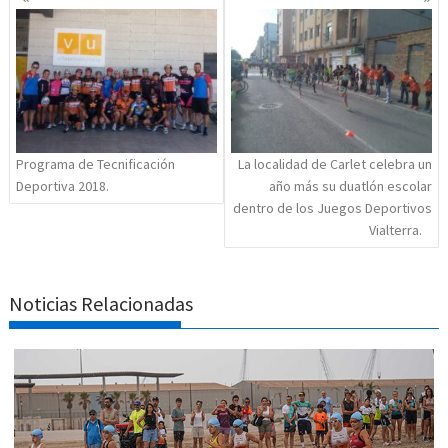
de
entradas
Programa de Tecnificación
La localidad de Carlet celebra un
Deportiva 2018.
año más su duatlón escolar
dentro de los Juegos Deportivos
Vialterra.
Noticias Relacionadas