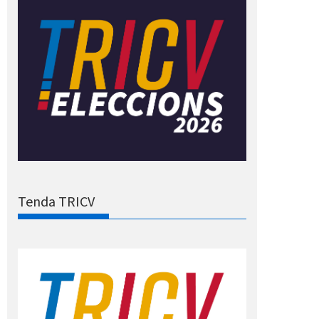
Tenda TRICV