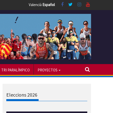
Valencià
Español
TRI PARALÍMPICO
PROYECTOS
Eleccions 2026