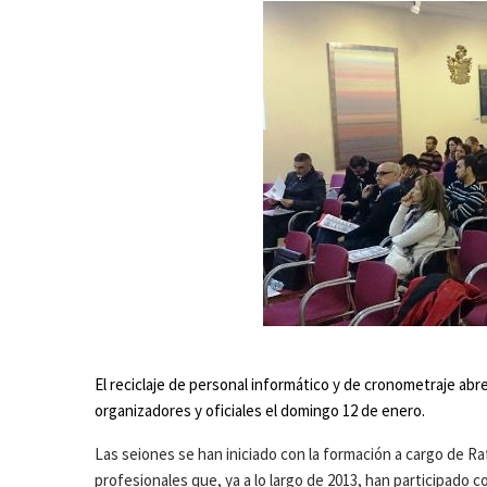
El reciclaje de personal informático y de cronometraje abr
organizadores y oficiales el domingo 12 de enero.
Las seiones se han iniciado con la formación a cargo de R
profesionales que, ya a lo largo de 2013, han participado