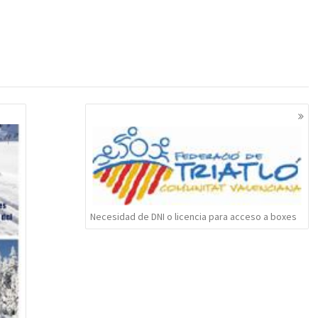
Necesidad de DNI o licencia para acceso a boxes