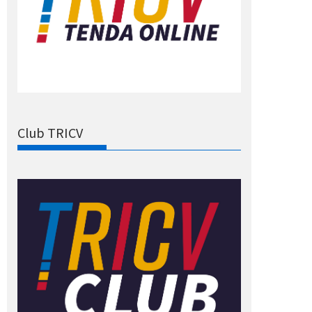
Club TRICV