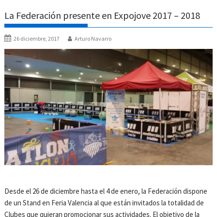
La Federación presente en Expojove 2017 – 2018
26 diciembre, 2017
Arturo Navarro
Desde el 26 de diciembre hasta el 4 de enero, la Federación dispone
de un Stand en Feria Valencia al que están invitados la totalidad de
Clubes que quieran promocionar sus actividades. El objetivo de la