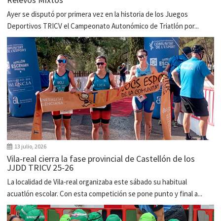
Ayer se disputó por primera vez en la historia de los Juegos
Deportivos TRICV el Campeonato Autonómico de Triatlón por...
13 julio, 2026
Vila-real cierra la fase provincial de Castellón de los
JJDD TRICV 25-26
La localidad de Vila-real organizaba este sábado su habitual
acuatlón escolar. Con esta competición se pone punto y final a...