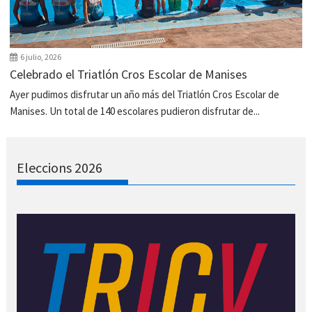
6 julio, 2026
Celebrado el Triatlón Cros Escolar de Manises
Ayer pudimos disfrutar un año más del Triatlón Cros Escolar de
Manises. Un total de 140 escolares pudieron disfrutar de...
Eleccions 2026