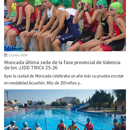
13 julio, 2026
Moncada última sede de la fase provincial de Valencia
de los JJDD TRICV 25-26
Ayer la ciudad de Moncada celebraba un año más su prueba escolar
en modalidad Acuatlón. Más de 250 niños y...