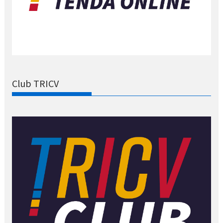
Club TRICV