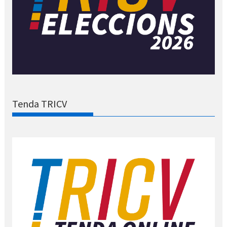
Tenda TRICV