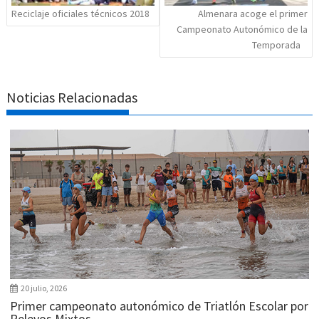
Reciclaje oficiales técnicos 2018
Almenara acoge el primer
Campeonato Autonómico de la
Temporada
Noticias Relacionadas
20 julio, 2026
Primer campeonato autonómico de Triatlón Escolar por
Relevos Mixtos