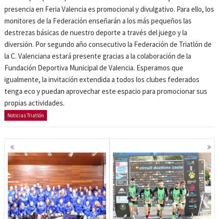
presencia en Feria Valencia es promocional y divulgativo. Para ello, los
monitores de la Federación enseñarán a los más pequeños las
destrezas básicas de nuestro deporte a través del juego y la
diversión. Por segundo año consecutivo la Federación de Triatlón de
la C. Valenciana estará presente gracias a la colaboración de la
Fundación Deportiva Municipal de Valencia. Esperamos que
igualmente, la invitación extendida a todos los clubes federados
tenga eco y puedan aprovechar este espacio para promocionar sus
propias actividades.
Noticias Triatlón
Navegación
de
entradas