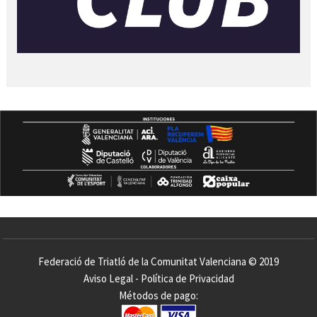
Federació de Triatló de la Comunitat Valenciana © 2019
Aviso Legal
-
Política de Privacidad
Métodos de pago: