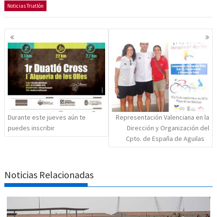
Noticias Triatlón
Navegación
de
entradas
Durante este jueves aún te
Representación Valenciana en la
puedes inscribir
Dirección y Organización del
Cpto. de España de Aguilas
Noticias Relacionadas