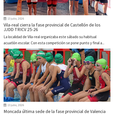
13 julio, 2026
Vila-real cierra la fase provincial de Castellón de los
JJDD TRICV 25-26
La localidad de Vila-real organizaba este sábado su habitual
acuatlón escolar. Con esta competición se pone punto y final a...
13 julio, 2026
Moncada última sede de la fase provincial de Valencia