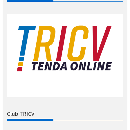
Club TRICV