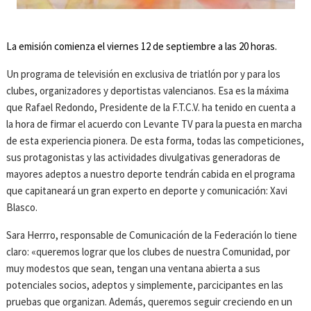
La emisión comienza el viernes 12 de septiembre a las 20 horas.
Un programa de televisión en exclusiva de triatlón por y para los
clubes, organizadores y deportistas valencianos. Esa es la máxima
que Rafael Redondo, Presidente de la F.T.C.V. ha tenido en cuenta a
la hora de firmar el acuerdo con Levante TV para la puesta en marcha
de esta experiencia pionera. De esta forma, todas las competiciones,
sus protagonistas y las actividades divulgativas generadoras de
mayores adeptos a nuestro deporte tendrán cabida en el programa
que capitaneará un gran experto en deporte y comunicación: Xavi
Blasco.
Sara Herrro, responsable de Comunicación de la Federación lo tiene
claro: «queremos lograr que los clubes de nuestra Comunidad, por
muy modestos que sean, tengan una ventana abierta a sus
potenciales socios, adeptos y simplemente, parcicipantes en las
pruebas que organizan. Además, queremos seguir creciendo en un