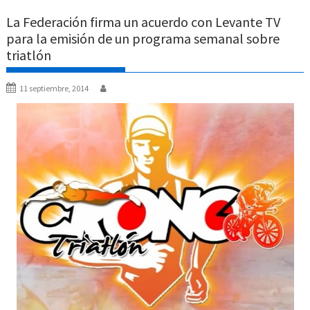
La Federación firma un acuerdo con Levante TV
para la emisión de un programa semanal sobre
triatlón
11 septiembre, 2014