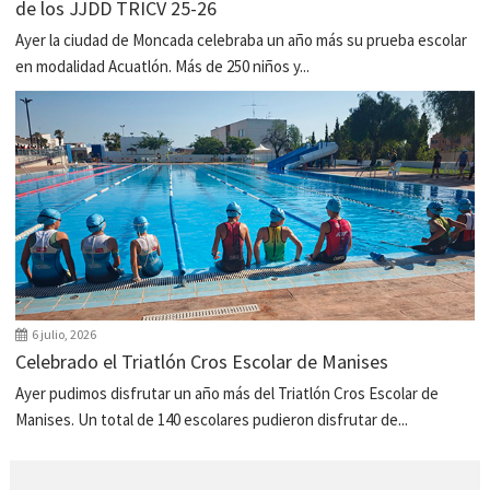
de los JJDD TRICV 25-26
Ayer la ciudad de Moncada celebraba un año más su prueba escolar
en modalidad Acuatlón. Más de 250 niños y...
6 julio, 2026
Celebrado el Triatlón Cros Escolar de Manises
Ayer pudimos disfrutar un año más del Triatlón Cros Escolar de
Manises. Un total de 140 escolares pudieron disfrutar de...