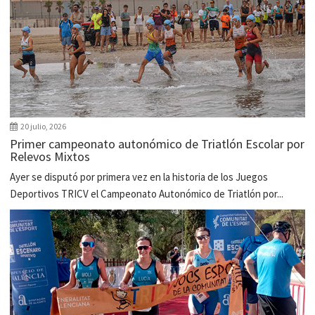
20 julio, 2026
Primer campeonato autonómico de Triatlón Escolar por
Relevos Mixtos
Ayer se disputó por primera vez en la historia de los Juegos
Deportivos TRICV el Campeonato Autonómico de Triatlón por...