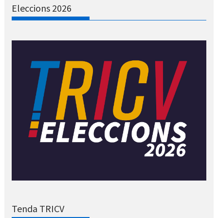
Eleccions 2026
Tenda TRICV