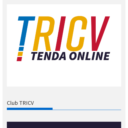
Club TRICV