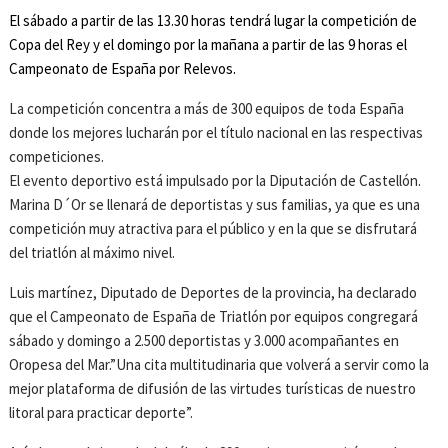
El sábado a partir de las 13.30 horas tendrá lugar la competición de
Copa del Rey y el domingo por la mañana a partir de las 9 horas el
Campeonato de España por Relevos.
La competición concentra a más de 300 equipos de toda España
donde los mejores lucharán por el título nacional en las respectivas
competiciones.
El evento deportivo está impulsado por la Diputación de Castellón.
Marina D´Or se llenará de deportistas y sus familias, ya que es una
competición muy atractiva para el público y en la que se disfrutará
del triatlón al máximo nivel.
Luis martínez, Diputado de Deportes de la provincia, ha declarado
que el Campeonato de España de Triatlón por equipos congregará
sábado y domingo a 2.500 deportistas y 3.000 acompañantes en
Oropesa del Mar.”Una cita multitudinaria que volverá a servir como la
mejor plataforma de difusión de las virtudes turísticas de nuestro
litoral para practicar deporte”.