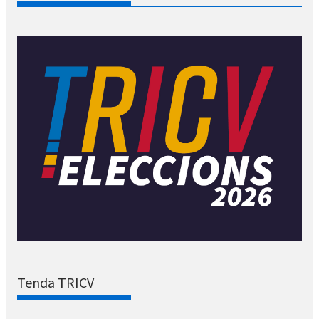
Tenda TRICV