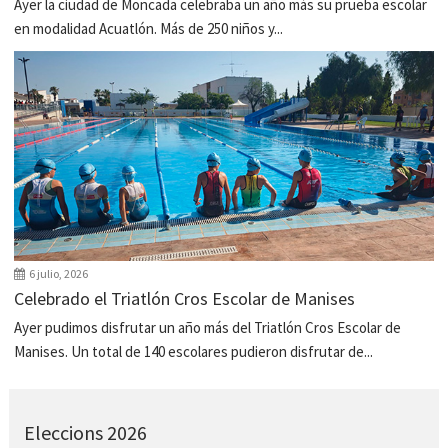
Ayer la ciudad de Moncada celebraba un año más su prueba escolar
en modalidad Acuatlón. Más de 250 niños y...
6 julio, 2026
Celebrado el Triatlón Cros Escolar de Manises
Ayer pudimos disfrutar un año más del Triatlón Cros Escolar de
Manises. Un total de 140 escolares pudieron disfrutar de...
Eleccions 2026