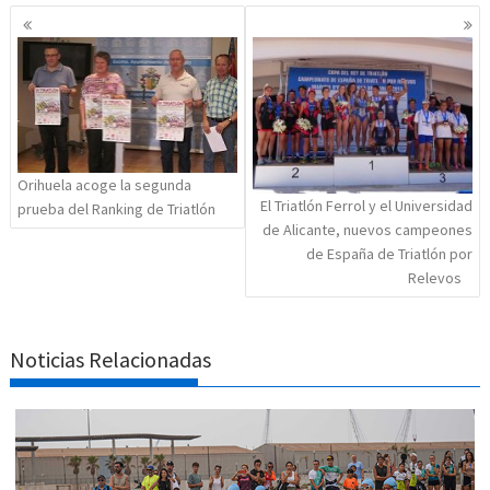
Navegación
de
entradas
Orihuela acoge la segunda
El Triatlón Ferrol y el Universidad
prueba del Ranking de Triatlón
de Alicante, nuevos campeones
de España de Triatlón por
Relevos
Noticias Relacionadas