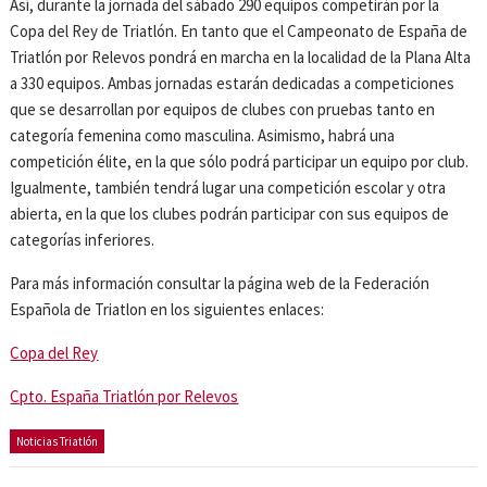
Así, durante la jornada del sábado 290 equipos competirán por la
Copa del Rey de Triatlón. En tanto que el Campeonato de España de
Triatlón por Relevos pondrá en marcha en la localidad de la Plana Alta
a 330 equipos. Ambas jornadas estarán dedicadas a competiciones
que se desarrollan por equipos de clubes con pruebas tanto en
categoría femenina como masculina. Asimismo, habrá una
competición élite, en la que sólo podrá participar un equipo por club.
Igualmente, también tendrá lugar una competición escolar y otra
abierta, en la que los clubes podrán participar con sus equipos de
categorías inferiores.
Para más información consultar la página web de la Federación
Española de Triatlon en los siguientes enlaces:
Copa del Rey
Cpto. España Triatlón por Relevos
Noticias Triatlón