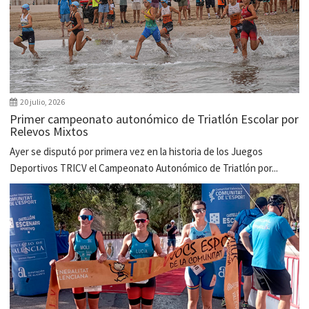
20 julio, 2026
Primer campeonato autonómico de Triatlón Escolar por
Relevos Mixtos
Ayer se disputó por primera vez en la historia de los Juegos
Deportivos TRICV el Campeonato Autonómico de Triatlón por...