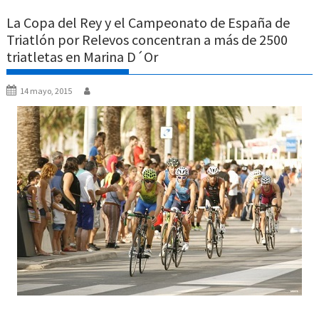
La Copa del Rey y el Campeonato de España de
Triatlón por Relevos concentran a más de 2500
triatletas en Marina D´Or
14 mayo, 2015