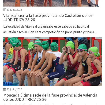
13 julio, 2026
Vila-real cierra la fase provincial de Castellón de los
JJDD TRICV 25-26
La localidad de Vila-real organizaba este sábado su habitual
acuatlón escolar. Con esta competición se pone punto y final a...
13 julio, 2026
Moncada última sede de la fase provincial de Valencia
de los JJDD TRICV 25-26