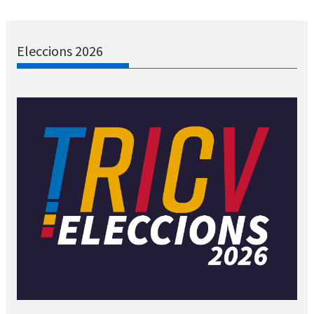
Eleccions 2026