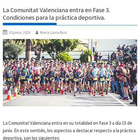
La Comunitat Valenciana entra en Fase 3.
Condiciones para la práctica deportiva.
15 junio, 2020
María Lluna Ruiz
La Comunitat Valenciana entra en su totalidad en Fase 3 a día 15 de
junio. En este sentido, los aspectos a destacar respecto a la práctica
deportiva, son los siguientes: