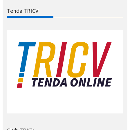
Tenda TRICV