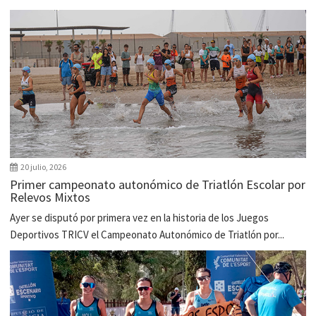
20 julio, 2026
Primer campeonato autonómico de Triatlón Escolar por
Relevos Mixtos
Ayer se disputó por primera vez en la historia de los Juegos
Deportivos TRICV el Campeonato Autonómico de Triatlón por...