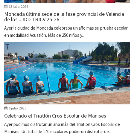
13 julio, 2026
Moncada última sede de la fase provincial de Valencia
de los JJDD TRICV 25-26
Ayer la ciudad de Moncada celebraba un año más su prueba escolar
en modalidad Acuatlón. Más de 250 niños y...
6 julio, 2026
Celebrado el Triatlón Cros Escolar de Manises
Ayer pudimos disfrutar un año más del Triatlón Cros Escolar de
Manises. Un total de 140 escolares pudieron disfrutar de...