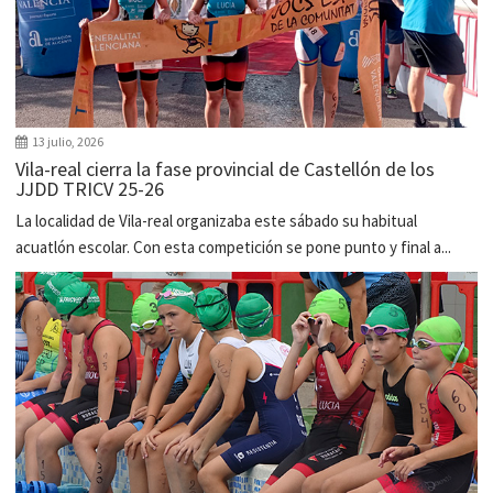
13 julio, 2026
Vila-real cierra la fase provincial de Castellón de los
JJDD TRICV 25-26
La localidad de Vila-real organizaba este sábado su habitual
acuatlón escolar. Con esta competición se pone punto y final a...