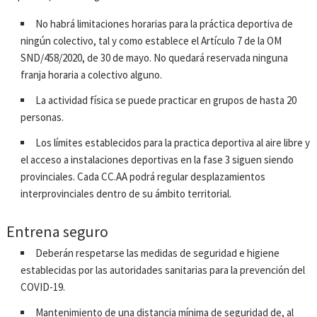
No habrá limitaciones horarias para la práctica deportiva de
ningún colectivo, tal y como establece el Artículo 7 de la OM
SND/458/2020, de 30 de mayo. No quedará reservada ninguna
franja horaria a colectivo alguno.
La actividad física se puede practicar en grupos de hasta 20
personas.
Los límites establecidos para la practica deportiva al aire libre y
el acceso a instalaciones deportivas en la fase 3 siguen siendo
provinciales. Cada CC.AA podrá regular desplazamientos
interprovinciales dentro de su ámbito territorial.
Entrena seguro
Deberán respetarse las medidas de seguridad e higiene
establecidas por las autoridades sanitarias para la prevención del
COVID-19.
Mantenimiento de una distancia mínima de seguridad de, al