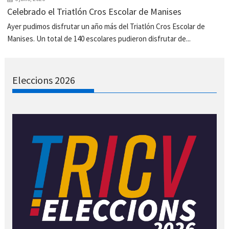
Celebrado el Triatlón Cros Escolar de Manises
Ayer pudimos disfrutar un año más del Triatlón Cros Escolar de
Manises. Un total de 140 escolares pudieron disfrutar de...
Eleccions 2026