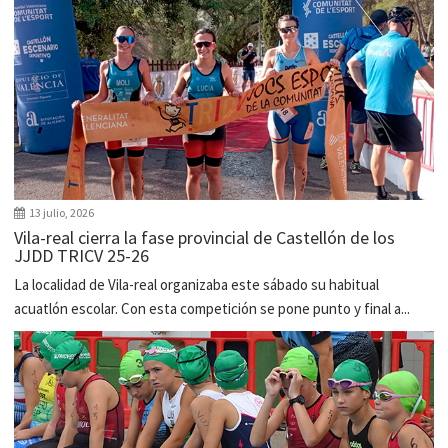
13 julio, 2026
Vila-real cierra la fase provincial de Castellón de los
JJDD TRICV 25-26
La localidad de Vila-real organizaba este sábado su habitual
acuatlón escolar. Con esta competición se pone punto y final a...