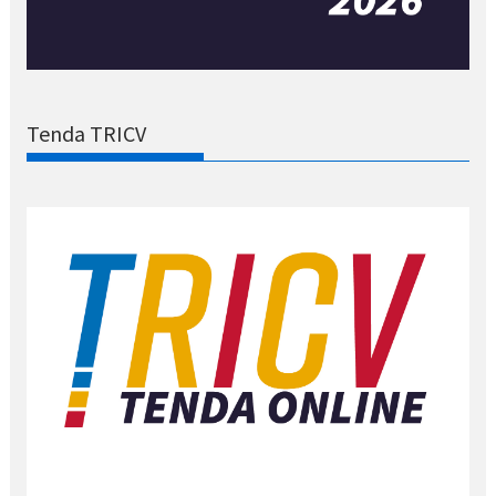
Tenda TRICV