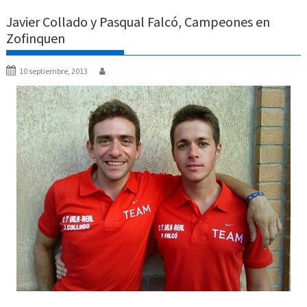
Javier Collado y Pasqual Falcó, Campeones en
Zofinquen
10 septiembre, 2013