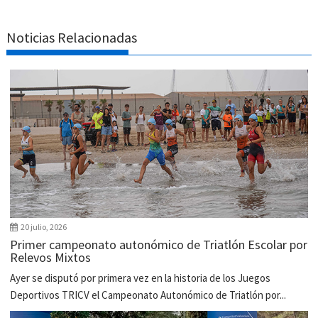
Noticias Relacionadas
20 julio, 2026
Primer campeonato autonómico de Triatlón Escolar por
Relevos Mixtos
Ayer se disputó por primera vez en la historia de los Juegos
Deportivos TRICV el Campeonato Autonómico de Triatlón por...