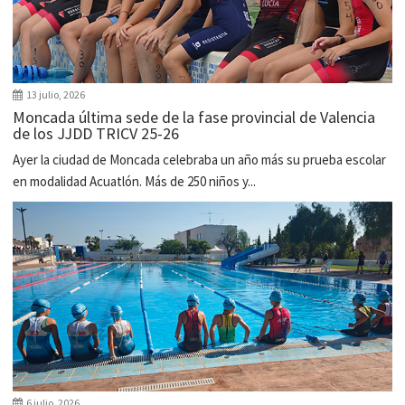
13 julio, 2026
Moncada última sede de la fase provincial de Valencia
de los JJDD TRICV 25-26
Ayer la ciudad de Moncada celebraba un año más su prueba escolar
en modalidad Acuatlón. Más de 250 niños y...
6 julio, 2026