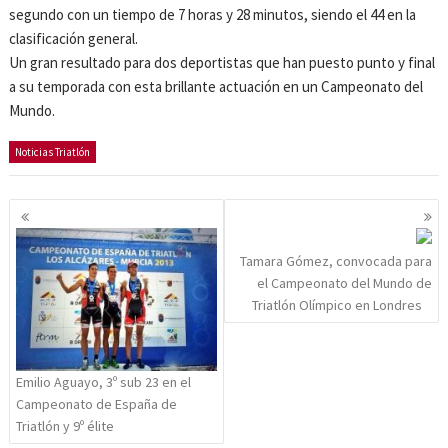
segundo con un tiempo de 7 horas y 28 minutos, siendo el 44 en la
clasificación general.
Un gran resultado para dos deportistas que han puesto punto y final
a su temporada con esta brillante actuación en un Campeonato del
Mundo.
Noticias Triatlón
Navegación
de
entradas
Tamara Gómez, convocada para
el Campeonato del Mundo de
Triatlón Olímpico en Londres
Emilio Aguayo, 3º sub 23 en el
Campeonato de España de
Triatlón y 9º élite