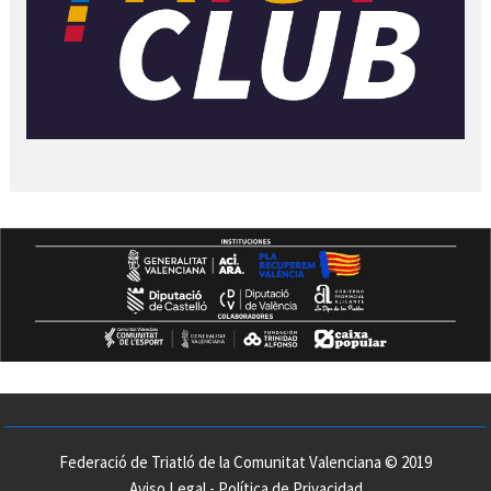
Federació de Triatló de la Comunitat Valenciana © 2019
Aviso Legal
-
Política de Privacidad