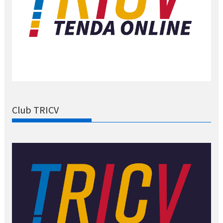
Club TRICV