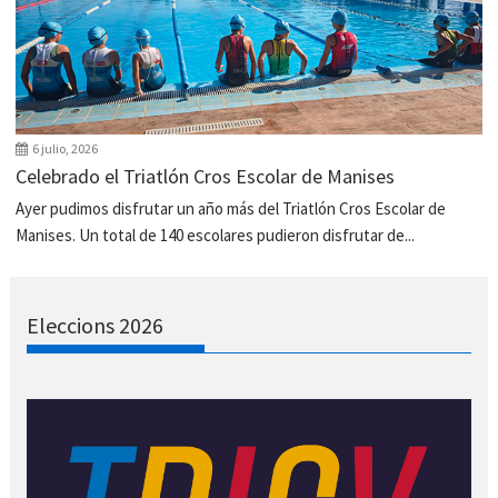
6 julio, 2026
Celebrado el Triatlón Cros Escolar de Manises
Ayer pudimos disfrutar un año más del Triatlón Cros Escolar de
Manises. Un total de 140 escolares pudieron disfrutar de...
Eleccions 2026