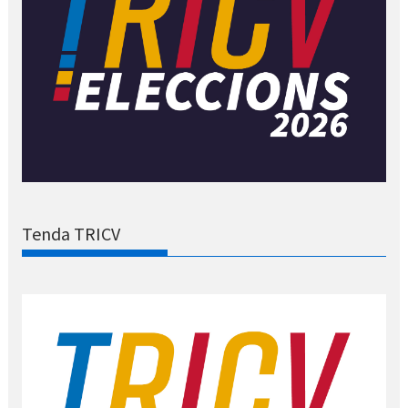
Tenda TRICV