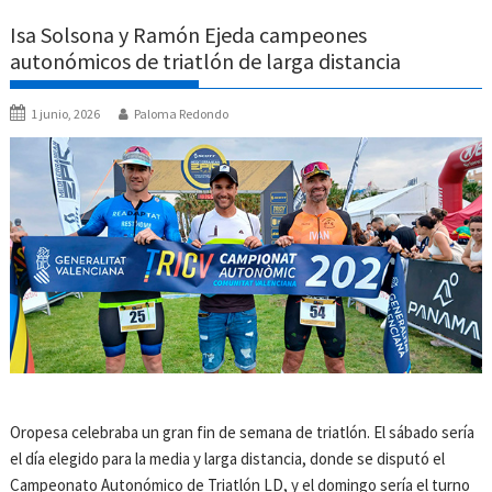
Isa Solsona y Ramón Ejeda campeones
autonómicos de triatlón de larga distancia
1 junio, 2026
Paloma Redondo
Oropesa celebraba un gran fin de semana de triatlón. El sábado sería
el día elegido para la media y larga distancia, donde se disputó el
Campeonato Autonómico de Triatlón LD, y el domingo sería el turno