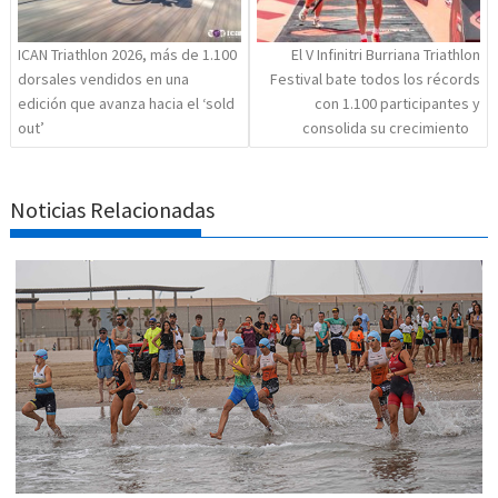
ICAN Triathlon 2026, más de 1.100
El V Infinitri Burriana Triathlon
dorsales vendidos en una
Festival bate todos los récords
edición que avanza hacia el ‘sold
con 1.100 participantes y
out’
consolida su crecimiento
Noticias Relacionadas