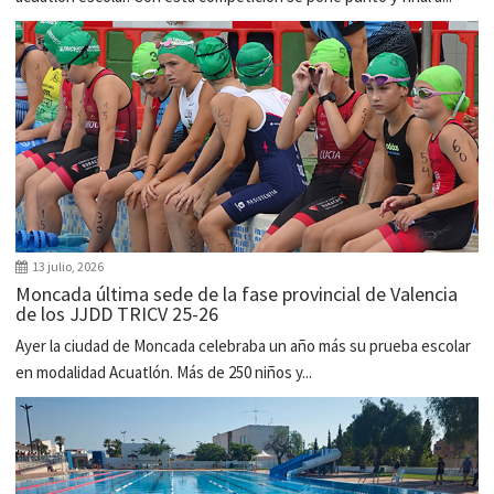
13 julio, 2026
Moncada última sede de la fase provincial de Valencia
de los JJDD TRICV 25-26
Ayer la ciudad de Moncada celebraba un año más su prueba escolar
en modalidad Acuatlón. Más de 250 niños y...