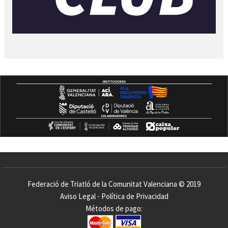
Federació de Triatló de la Comunitat Valenciana © 2019
Aviso Legal
-
Política de Privacidad
Métodos de pago: