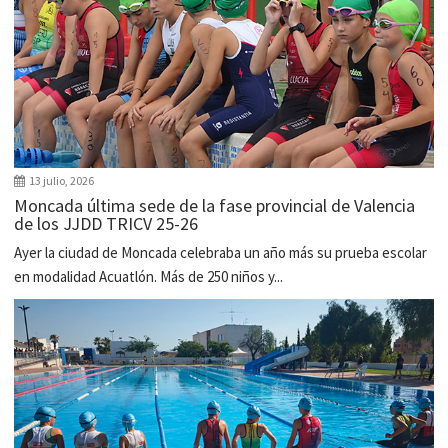
13 julio, 2026
Moncada última sede de la fase provincial de Valencia
de los JJDD TRICV 25-26
Ayer la ciudad de Moncada celebraba un año más su prueba escolar
en modalidad Acuatlón. Más de 250 niños y...