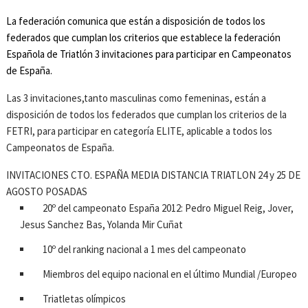
La federación comunica que están a disposición de todos los
federados que cumplan los criterios que establece la federación
Española de Triatlón 3 invitaciones para participar en Campeonatos
de España.
Las 3 invitaciones,tanto masculinas como femeninas, están a
disposición de todos los federados que cumplan los criterios de la
FETRI, para participar en categoría ELITE, aplicable a todos los
Campeonatos de España.
INVITACIONES CTO. ESPAÑA MEDIA DISTANCIA TRIATLON 24 y 25 DE
AGOSTO POSADAS
20º del campeonato España 2012: Pedro Miguel Reig, Jover,
Jesus Sanchez Bas, Yolanda Mir Cuñat
10º del ranking nacional a 1 mes del campeonato
Miembros del equipo nacional en el último Mundial /Europeo
Triatletas olímpicos