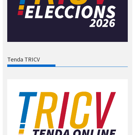
Tenda TRICV