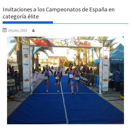
Invitaciones a los Campeonatos de España en
categoría élite
24 julio, 2013