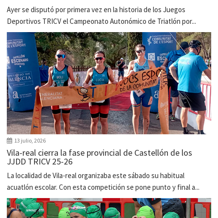
Ayer se disputó por primera vez en la historia de los Juegos
Deportivos TRICV el Campeonato Autonómico de Triatlón por...
13 julio, 2026
Vila-real cierra la fase provincial de Castellón de los
JJDD TRICV 25-26
La localidad de Vila-real organizaba este sábado su habitual
acuatlón escolar. Con esta competición se pone punto y final a...