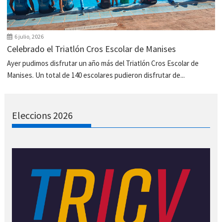
6 julio, 2026
Celebrado el Triatlón Cros Escolar de Manises
Ayer pudimos disfrutar un año más del Triatlón Cros Escolar de
Manises. Un total de 140 escolares pudieron disfrutar de...
Eleccions 2026