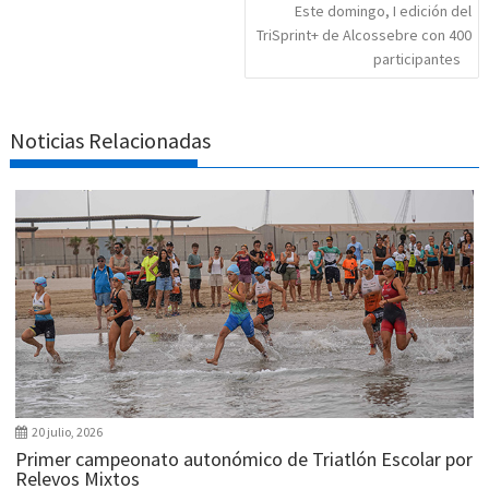
Este domingo, I edición del
TriSprint+ de Alcossebre con 400
participantes
Noticias Relacionadas
20 julio, 2026
Primer campeonato autonómico de Triatlón Escolar por
Relevos Mixtos