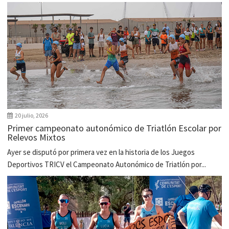
20 julio, 2026
Primer campeonato autonómico de Triatlón Escolar por
Relevos Mixtos
Ayer se disputó por primera vez en la historia de los Juegos
Deportivos TRICV el Campeonato Autonómico de Triatlón por...