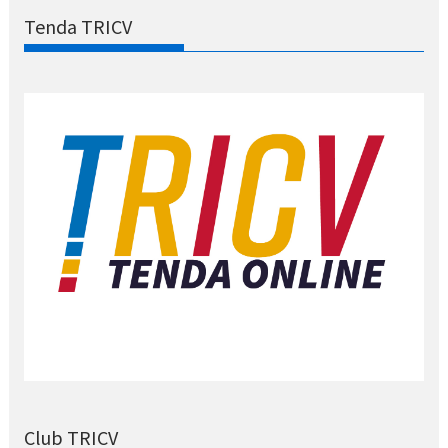
Tenda TRICV
Club TRICV