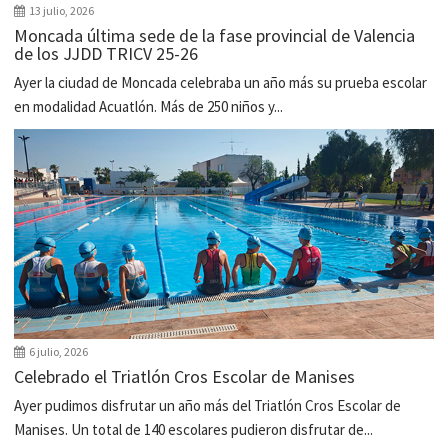
13 julio, 2026
Moncada última sede de la fase provincial de Valencia
de los JJDD TRICV 25-26
Ayer la ciudad de Moncada celebraba un año más su prueba escolar
en modalidad Acuatlón. Más de 250 niños y...
6 julio, 2026
Celebrado el Triatlón Cros Escolar de Manises
Ayer pudimos disfrutar un año más del Triatlón Cros Escolar de
Manises. Un total de 140 escolares pudieron disfrutar de...