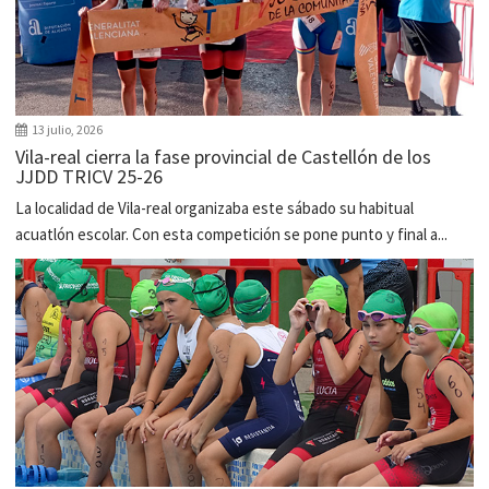
13 julio, 2026
Vila-real cierra la fase provincial de Castellón de los
JJDD TRICV 25-26
La localidad de Vila-real organizaba este sábado su habitual
acuatlón escolar. Con esta competición se pone punto y final a...