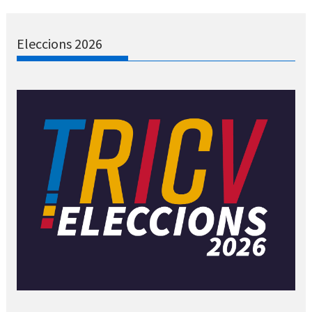
Eleccions 2026