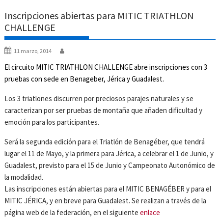
Inscripciones abiertas para MITIC TRIATHLON
CHALLENGE
11 marzo, 2014
El circuito MITIC TRIATHLON CHALLENGE abre inscripciones con 3
pruebas con sede en Benageber, Jérica y Guadalest.
Los 3 triatlones discurren por preciosos parajes naturales y se
caracterizan por ser pruebas de montaña que añaden dificultad y
emoción para los participantes.
Será la segunda edición para el Triatlón de Benagéber, que tendrá
lugar el 11 de Mayo, y la primera para Jérica, a celebrar el 1 de Junio, y
Guadalest, previsto para el 15 de Junio y Campeonato Autonómico de
la modalidad.
Las inscripciones están abiertas para el MITIC BENAGÉBER y para el
MITIC JÉRICA, y en breve para Guadalest. Se realizan a través de la
página web de la federación, en el siguiente
enlace