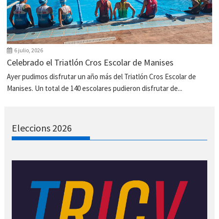
6 julio, 2026
Celebrado el Triatlón Cros Escolar de Manises
Ayer pudimos disfrutar un año más del Triatlón Cros Escolar de
Manises. Un total de 140 escolares pudieron disfrutar de...
Eleccions 2026