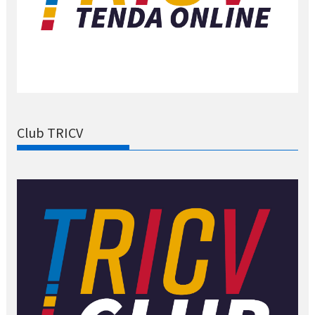
Club TRICV