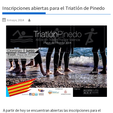
Inscripciones abiertas para el Triatlón de Pinedo
6 mayo, 2014
A partir de hoy se encuentran abiertas las inscripciones para el