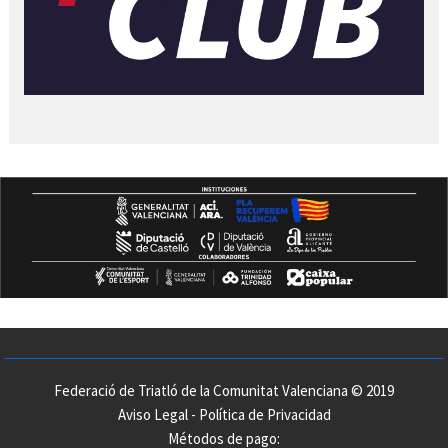
Federació de Triatló de la Comunitat Valenciana © 2019
Aviso Legal
-
Política de Privacidad
Métodos de pago: