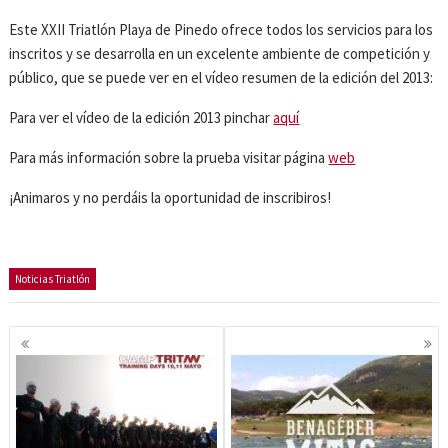
Este XXII Triatlón Playa de Pinedo ofrece todos los servicios para los
inscritos y se desarrolla en un excelente ambiente de competición y
público, que se puede ver en el vídeo resumen de la edición del 2013:
Para ver el vídeo de la edición 2013 pinchar
aquí
Para más información sobre la prueba visitar página
web
¡Animaros y no perdáis la oportunidad de inscribiros!
Noticias Triatlón
Navegación
de
entradas