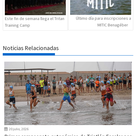
Último día para inscripciones a
Este fin de semana llega el Tritan
MITIC Benagéber
Training Camp
Noticias Relacionadas
20 julio, 2026