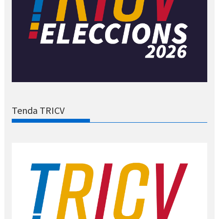
Tenda TRICV