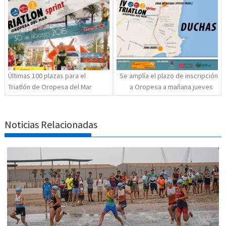
de
entradas
Últimas 100 plazas para el
Se amplía el plazo de inscripción
Triatlón de Oropesa del Mar
a Oropesa a mañana jueves
Noticias Relacionadas