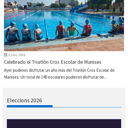
6 julio, 2026
Celebrado el Triatlón Cros Escolar de Manises
Ayer pudimos disfrutar un año más del Triatlón Cros Escolar de
Manises. Un total de 140 escolares pudieron disfrutar de...
Eleccions 2026