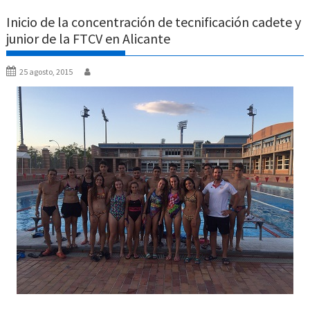
Inicio de la concentración de tecnificación cadete y
junior de la FTCV en Alicante
25 agosto, 2015