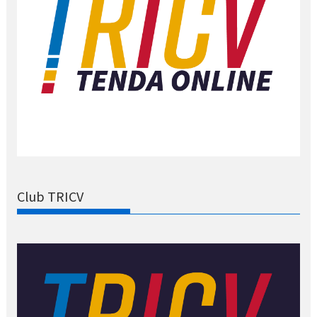
Club TRICV