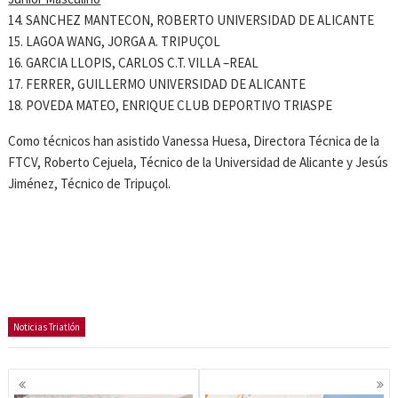
14. SANCHEZ MANTECON, ROBERTO UNIVERSIDAD DE ALICANTE
15. LAGOA WANG, JORGA A. TRIPUÇOL
16. GARCIA LLOPIS, CARLOS C.T. VILLA –REAL
17. FERRER, GUILLERMO UNIVERSIDAD DE ALICANTE
18. POVEDA MATEO, ENRIQUE CLUB DEPORTIVO TRIASPE
Como técnicos han asistido Vanessa Huesa, Directora Técnica de la
FTCV, Roberto Cejuela, Técnico de la Universidad de Alicante y Jesús
Jiménez, Técnico de Tripuçol.
Noticias Triatlón
Navegación