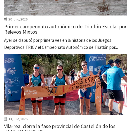
20 julio, 2026
Primer campeonato autonómico de Triatlón Escolar por
Relevos Mixtos
Ayer se disputó por primera vez en la historia de los Juegos
Deportivos TRICV el Campeonato Autonómico de Triatlón por...
13 julio, 2026
Vila-real cierra la fase provincial de Castellón de los