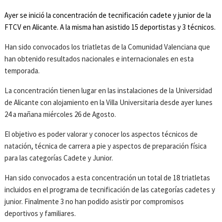
Ayer se inició la concentración de tecnificación cadete y junior de la
FTCV en Alicante. A la misma han asistido 15 deportistas y 3 técnicos.
Han sido convocados los triatletas de la Comunidad Valenciana que
han obtenido resultados nacionales e internacionales en esta
temporada.
La concentración tienen lugar en las instalaciones de la Universidad
de Alicante con alojamiento en la Villa Universitaria desde ayer lunes
24 a mañana miércoles 26 de Agosto.
El objetivo es poder valorar y conocer los aspectos técnicos de
natación, técnica de carrera a pie y aspectos de preparación física
para las categorías Cadete y Junior.
Han sido convocados a esta concentración un total de 18 triatletas
incluidos en el programa de tecnificación de las categorías cadetes y
junior. Finalmente 3 no han podido asistir por compromisos
deportivos y familiares.