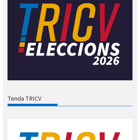
Tenda TRICV