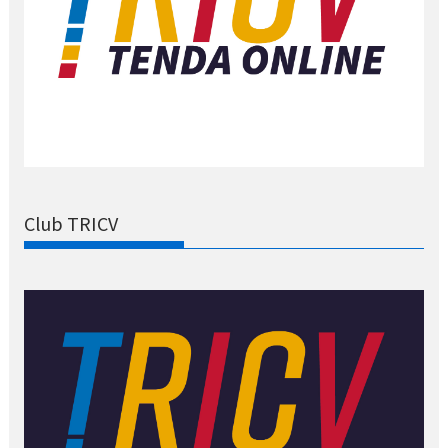
Club TRICV