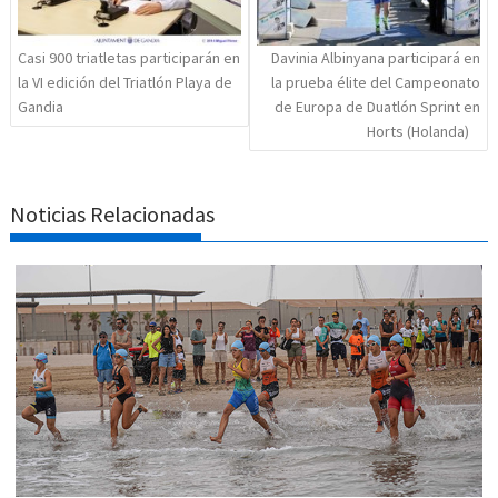
Casi 900 triatletas participarán en
Davinia Albinyana participará en
la VI edición del Triatlón Playa de
la prueba élite del Campeonato
Gandia
de Europa de Duatlón Sprint en
Horts (Holanda)
Noticias Relacionadas