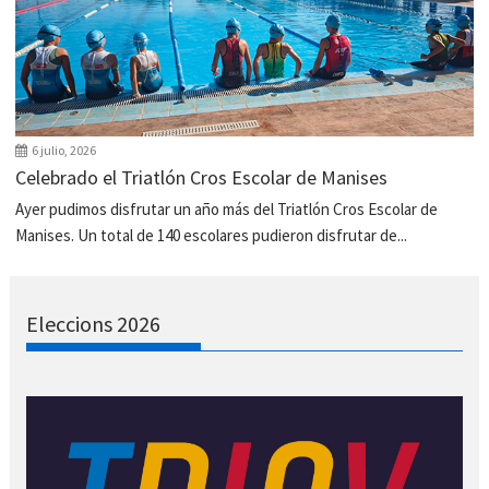
6 julio, 2026
Celebrado el Triatlón Cros Escolar de Manises
Ayer pudimos disfrutar un año más del Triatlón Cros Escolar de
Manises. Un total de 140 escolares pudieron disfrutar de...
Eleccions 2026