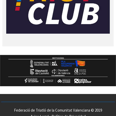
Federació de Triatló de la Comunitat Valenciana © 2019