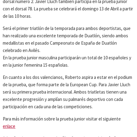
dorsal número 2. Javier Lluch también participa en la prueba junior
con el dorsal 78. La prueba se celebrará el domingo 13 de Abril a partir
de las 10 horas.
Será el primer triatlón de la temporada para ambos deportistas, que
han realizado una excelente temporada de Duatlón, siendo ambos
medallistas en el pasado Campeonato de España de Duatlón
celebrado en Avilés.
En la prueba junior masculina participarán un total de 10 españoles y
en la junior femenina 15 españolas.
En cuanto a los dos valencianos, Roberto aspira a estar en el podium
de la prueba, que forma parte de la European Cup. Para Javier Lluch
será su primera prueba internacional. Ambos triatletas tienen una
excelente progresión y amplían su palmarés deportivo con cada
participación en cada una de las competiciones.
Para más información sobre la prueba junior visitar el siguiente
enlace