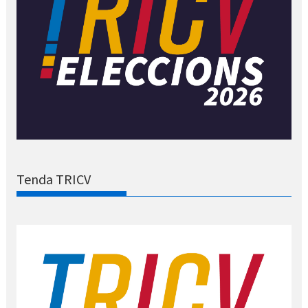
Tenda TRICV