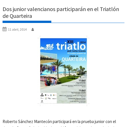
Dos junior valencianos participarán en el Triatlón
de Quarteira
11 abril, 2014
Roberto Sánchez Mantecón participará en la prueba junior con el