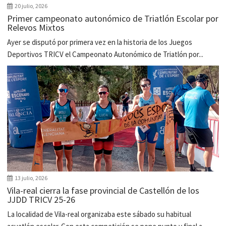
20 julio, 2026
Primer campeonato autonómico de Triatlón Escolar por
Relevos Mixtos
Ayer se disputó por primera vez en la historia de los Juegos
Deportivos TRICV el Campeonato Autonómico de Triatlón por...
13 julio, 2026
Vila-real cierra la fase provincial de Castellón de los
JJDD TRICV 25-26
La localidad de Vila-real organizaba este sábado su habitual