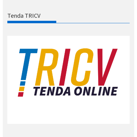
Tenda TRICV