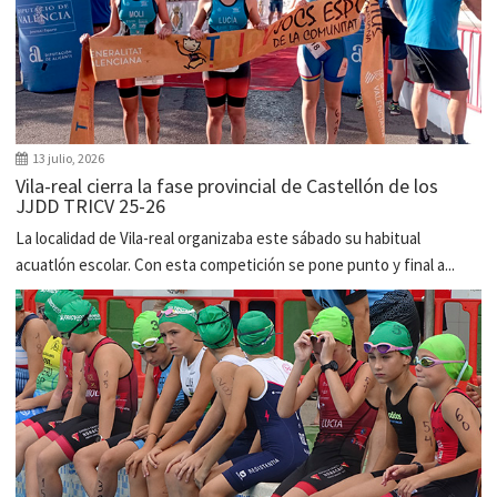
13 julio, 2026
Vila-real cierra la fase provincial de Castellón de los
JJDD TRICV 25-26
La localidad de Vila-real organizaba este sábado su habitual
acuatlón escolar. Con esta competición se pone punto y final a...