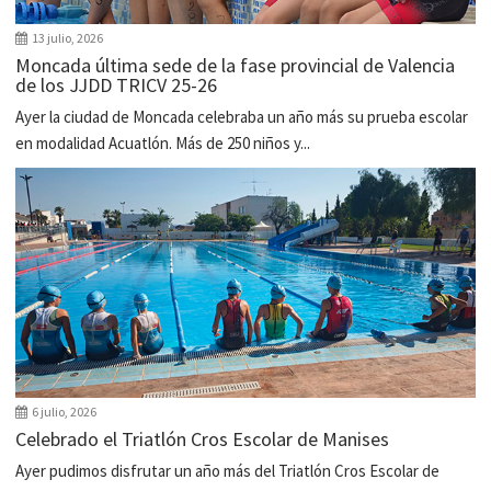
13 julio, 2026
Moncada última sede de la fase provincial de Valencia
de los JJDD TRICV 25-26
Ayer la ciudad de Moncada celebraba un año más su prueba escolar
en modalidad Acuatlón. Más de 250 niños y...
6 julio, 2026
Celebrado el Triatlón Cros Escolar de Manises
Ayer pudimos disfrutar un año más del Triatlón Cros Escolar de