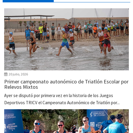
20 julio, 2026
Primer campeonato autonómico de Triatlón Escolar por
Relevos Mixtos
Ayer se disputó por primera vez en la historia de los Juegos
Deportivos TRICV el Campeonato Autonómico de Triatlón por...