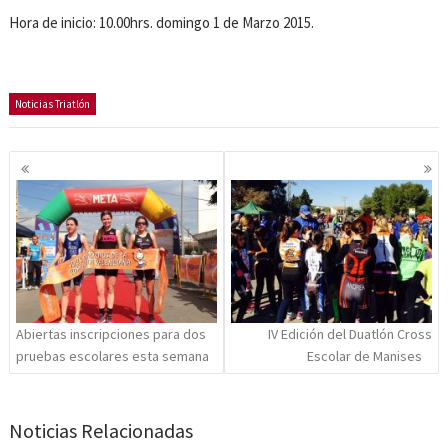
Hora de inicio: 10.00hrs. domingo 1 de Marzo 2015.
Noticias Triatlón
Navegación
de
entradas
Abiertas inscripciones para dos
IV Edición del Duatlón Cross
pruebas escolares esta semana
Escolar de Manises
Noticias Relacionadas