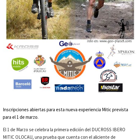
Inscripciones abiertas para esta nueva experiencia Mitic prevista
para el 1 de marzo.
El 1 de Marzo se celebra la primera edición del DUCROSS IBERO
MITIC OLOCAU, una prueba que cuenta con el aliciente de