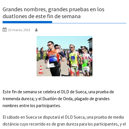
Grandes nombres, grandes pruebas en los
duatlones de este fin de semana
22 marzo, 2013
Este fin de semana se celebra el DLD de Sueca, una prueba de
tremenda dureza; y el Duatlón de Onda, plagado de grandes
nombres entre los participantes.
El sábado en Sueca se disputará el DLD Sueca, una prueba de media
distáncia cuyo recorrido es de gran dureza para los participantes, y el