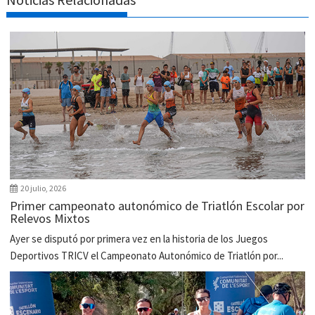
20 julio, 2026
Primer campeonato autonómico de Triatlón Escolar por
Relevos Mixtos
Ayer se disputó por primera vez en la historia de los Juegos
Deportivos TRICV el Campeonato Autonómico de Triatlón por...