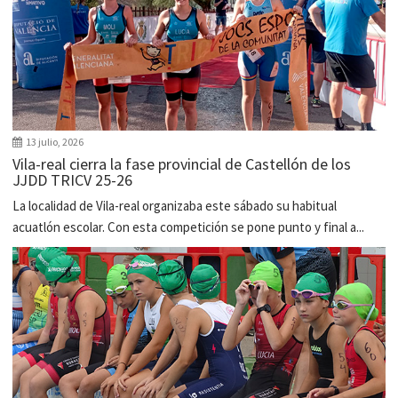
13 julio, 2026
Vila-real cierra la fase provincial de Castellón de los
JJDD TRICV 25-26
La localidad de Vila-real organizaba este sábado su habitual
acuatlón escolar. Con esta competición se pone punto y final a...