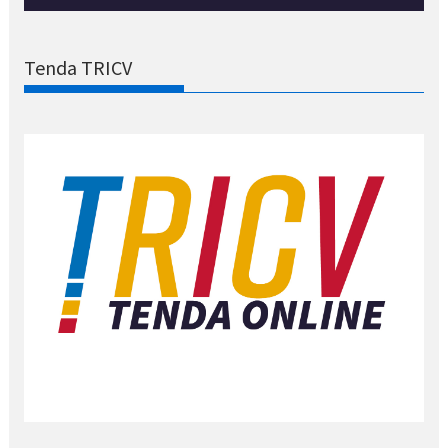
Tenda TRICV