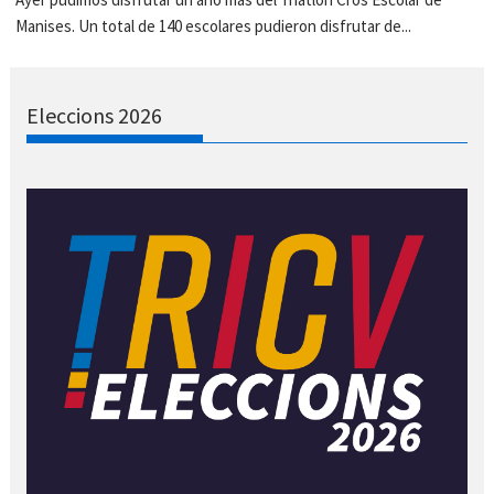
Manises. Un total de 140 escolares pudieron disfrutar de...
Eleccions 2026