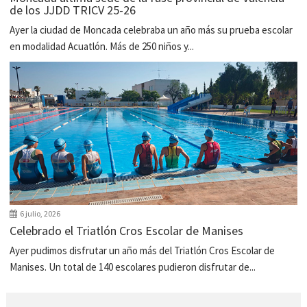
de los JJDD TRICV 25-26
Ayer la ciudad de Moncada celebraba un año más su prueba escolar
en modalidad Acuatlón. Más de 250 niños y...
6 julio, 2026
Celebrado el Triatlón Cros Escolar de Manises
Ayer pudimos disfrutar un año más del Triatlón Cros Escolar de
Manises. Un total de 140 escolares pudieron disfrutar de...