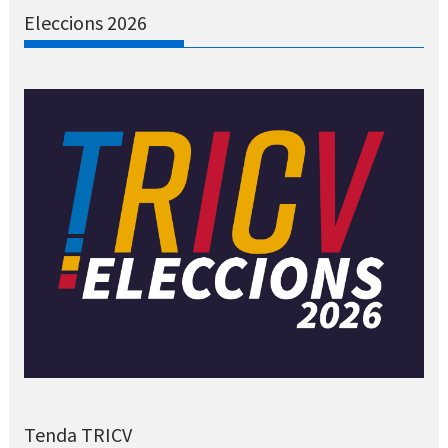
Eleccions 2026
Tenda TRICV