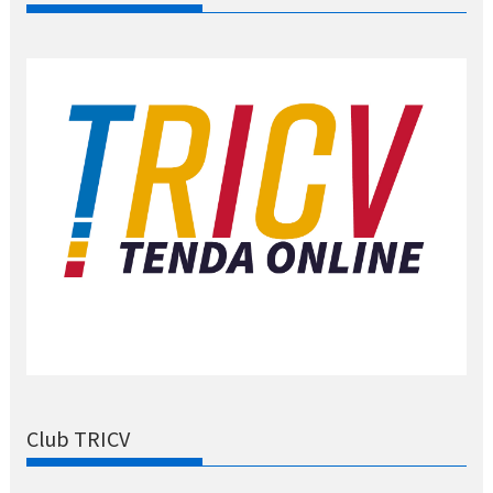
Club TRICV