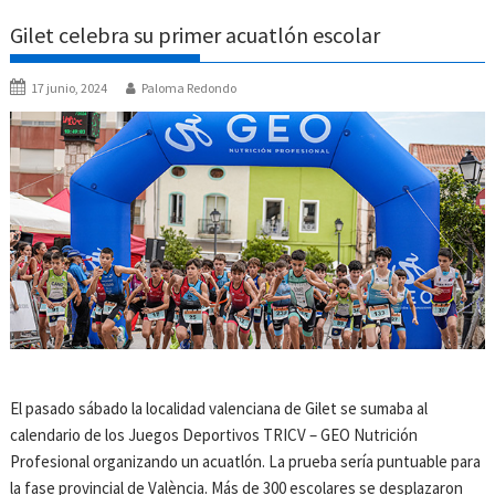
Gilet celebra su primer acuatlón escolar
17 junio, 2024
Paloma Redondo
El pasado sábado la localidad valenciana de Gilet se sumaba al
calendario de los Juegos Deportivos TRICV – GEO Nutrición
Profesional organizando un acuatlón. La prueba sería puntuable para
la fase provincial de València. Más de 300 escolares se desplazaron