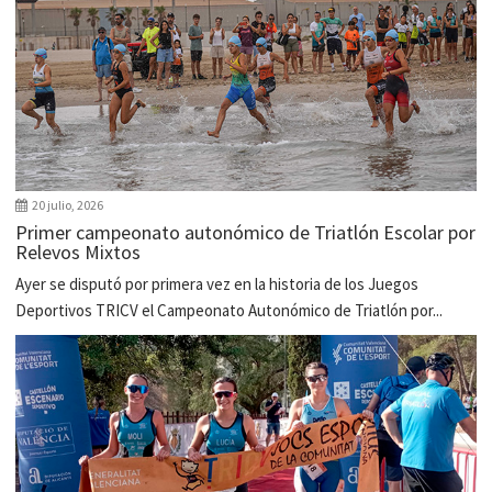
20 julio, 2026
Primer campeonato autonómico de Triatlón Escolar por
Relevos Mixtos
Ayer se disputó por primera vez en la historia de los Juegos
Deportivos TRICV el Campeonato Autonómico de Triatlón por...