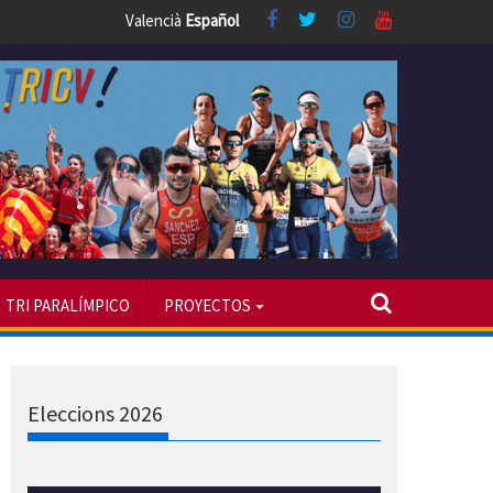
Valencià
Español
TRI PARALÍMPICO
PROYECTOS
Eleccions 2026