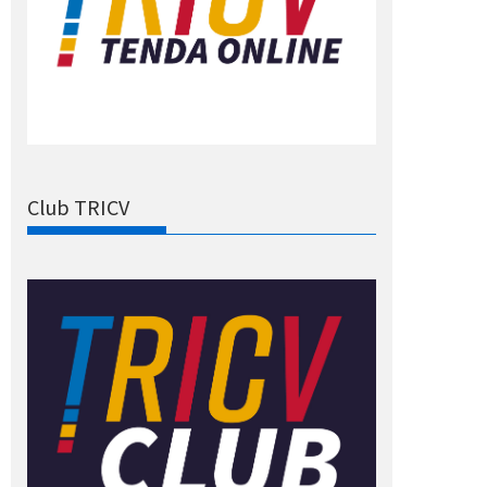
Club TRICV