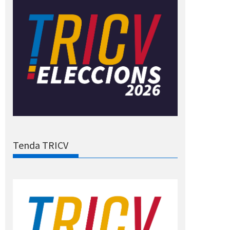
Tenda TRICV