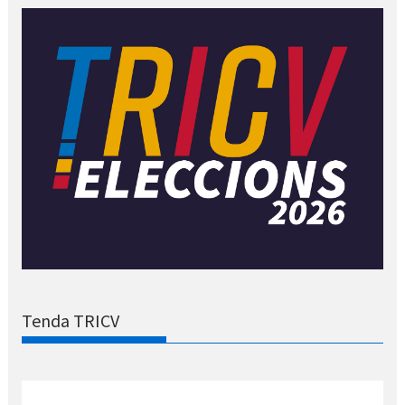
Tenda TRICV