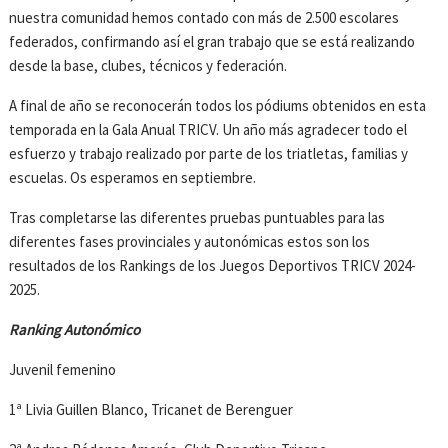
nuestra comunidad hemos contado con más de 2.500 escolares
federados, confirmando así el gran trabajo que se está realizando
desde la base, clubes, técnicos y federación.
A final de año se reconocerán todos los pódiums obtenidos en esta
temporada en la Gala Anual TRICV. Un año más agradecer todo el
esfuerzo y trabajo realizado por parte de los triatletas, familias y
escuelas. Os esperamos en septiembre.
Tras completarse las diferentes pruebas puntuables para las
diferentes fases provinciales y autonómicas estos son los
resultados de los Rankings de los Juegos Deportivos TRICV 2024-
2025.
Ranking Autonómico
Juvenil femenino
1ª Livia Guillen Blanco, Tricanet de Berenguer