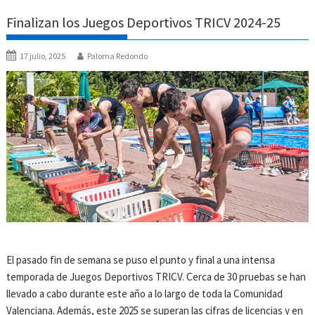
Finalizan los Juegos Deportivos TRICV 2024-25
17 julio, 2025
Paloma Redondo
El pasado fin de semana se puso el punto y final a una intensa
temporada de Juegos Deportivos TRICV. Cerca de 30 pruebas se han
llevado a cabo durante este año a lo largo de toda la Comunidad
Valenciana. Además, este 2025 se superan las cifras de licencias y en