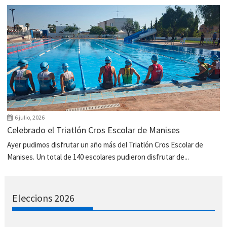
6 julio, 2026
Celebrado el Triatlón Cros Escolar de Manises
Ayer pudimos disfrutar un año más del Triatlón Cros Escolar de
Manises. Un total de 140 escolares pudieron disfrutar de...
Eleccions 2026