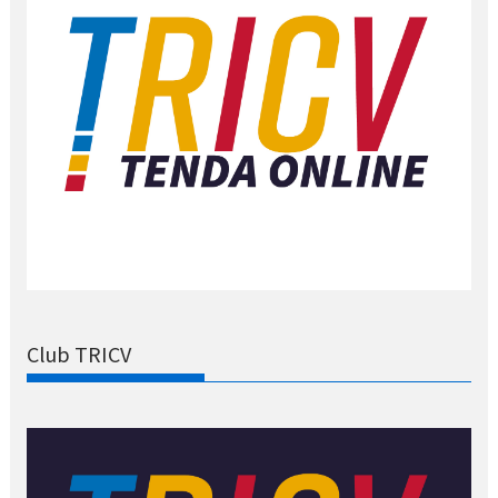
Club TRICV