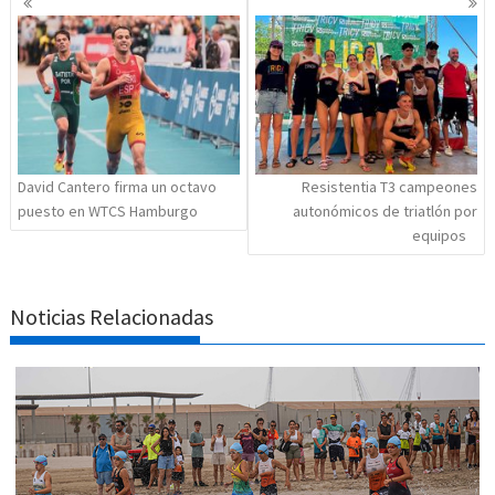
de
entradas
David Cantero firma un octavo
Resistentia T3 campeones
puesto en WTCS Hamburgo
autonómicos de triatlón por
equipos
Noticias Relacionadas