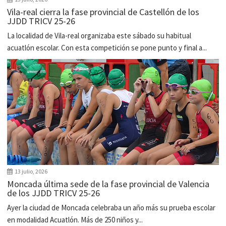
Vila-real cierra la fase provincial de Castellón de los
JJDD TRICV 25-26
La localidad de Vila-real organizaba este sábado su habitual
acuatlón escolar. Con esta competición se pone punto y final a...
13 julio, 2026
Moncada última sede de la fase provincial de Valencia
de los JJDD TRICV 25-26
Ayer la ciudad de Moncada celebraba un año más su prueba escolar
en modalidad Acuatlón. Más de 250 niños y...