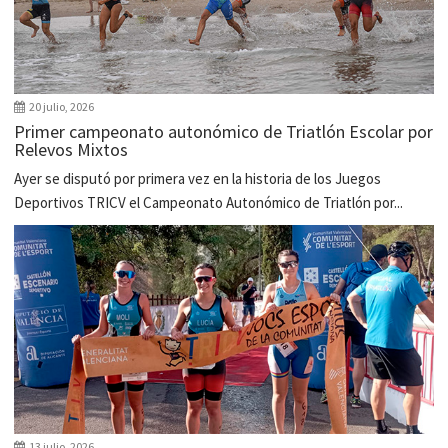
20 julio, 2026
Primer campeonato autonómico de Triatlón Escolar por
Relevos Mixtos
Ayer se disputó por primera vez en la historia de los Juegos
Deportivos TRICV el Campeonato Autonómico de Triatlón por...
13 julio, 2026