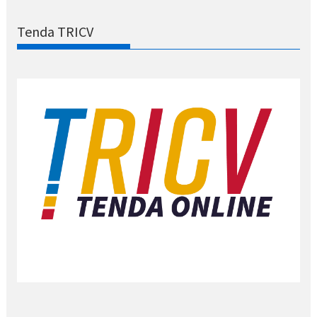
Tenda TRICV