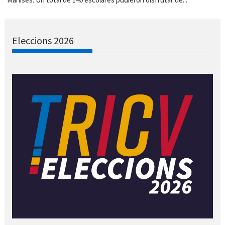
Eleccions 2026