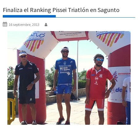
Finaliza el Ranking Pissei Triatlón en Sagunto
16 septiembre, 2013