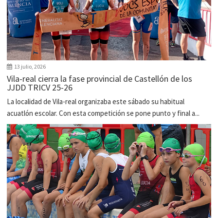
13 julio, 2026
Vila-real cierra la fase provincial de Castellón de los
JJDD TRICV 25-26
La localidad de Vila-real organizaba este sábado su habitual
acuatlón escolar. Con esta competición se pone punto y final a...