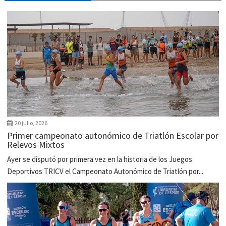
20 julio, 2026
Primer campeonato autonómico de Triatlón Escolar por
Relevos Mixtos
Ayer se disputó por primera vez en la historia de los Juegos
Deportivos TRICV el Campeonato Autonómico de Triatlón por...