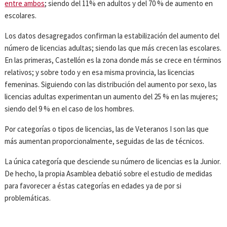
entre ambos
; siendo del 11% en adultos y del 70 % de aumento en
escolares.
Los datos desagregados confirman la estabilización del aumento del
número de licencias adultas; siendo las que más crecen las escolares.
En las primeras, Castellón es la zona donde más se crece en términos
relativos; y sobre todo y en esa misma provincia, las licencias
femeninas. Siguiendo con las distribución del aumento por sexo, las
licencias adultas experimentan un aumento del 25 % en las mujeres;
siendo del 9 % en el caso de los hombres.
Por categorías o tipos de licencias, las de Veteranos I son las que
más aumentan proporcionalmente, seguidas de las de técnicos.
La única categoría que desciende su número de licencias es la Junior.
De hecho, la propia Asamblea debatió sobre el estudio de medidas
para favorecer a éstas categorías en edades ya de por si
problemáticas.