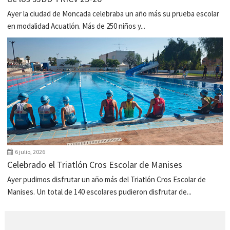
Ayer la ciudad de Moncada celebraba un año más su prueba escolar
en modalidad Acuatlón. Más de 250 niños y...
6 julio, 2026
Celebrado el Triatlón Cros Escolar de Manises
Ayer pudimos disfrutar un año más del Triatlón Cros Escolar de
Manises. Un total de 140 escolares pudieron disfrutar de...