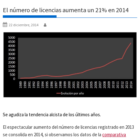
El número de licencias aumenta un 21% en 2014
22 diciembre, 2014
Se agudiza la tendencia alcista de los últimos años.
El espectacular aumento del número de licencias registrado en 2013
se consolida en 2014, si observamos los datos de la
comparativa