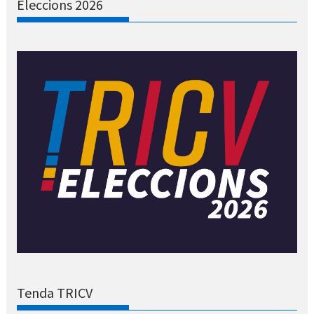
Eleccions 2026
Tenda TRICV