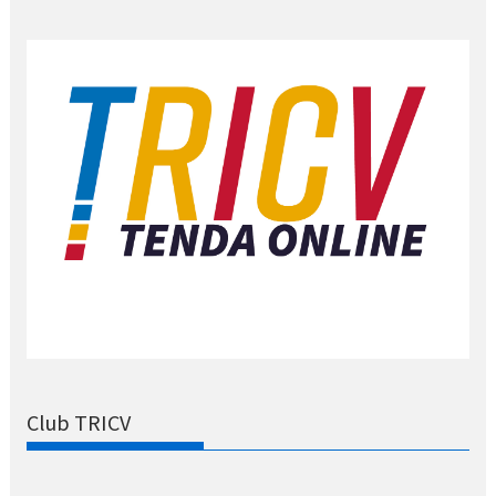
Club TRICV