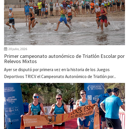
20 julio, 2026
Primer campeonato autonómico de Triatlón Escolar por
Relevos Mixtos
Ayer se disputó por primera vez en la historia de los Juegos
Deportivos TRICV el Campeonato Autonómico de Triatlón por...