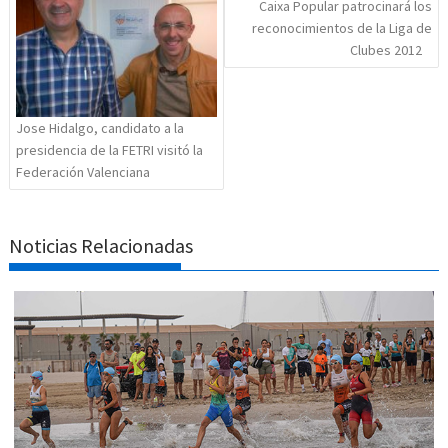
entradas
Caixa Popular patrocinará los
reconocimientos de la Liga de
Clubes 2012
Jose Hidalgo, candidato a la
presidencia de la FETRI visitó la
Federación Valenciana
Noticias Relacionadas