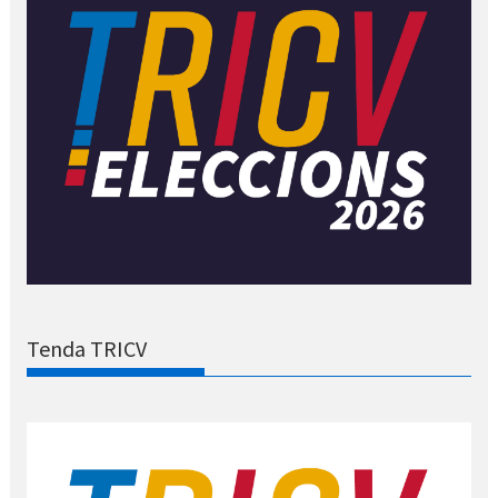
Tenda TRICV