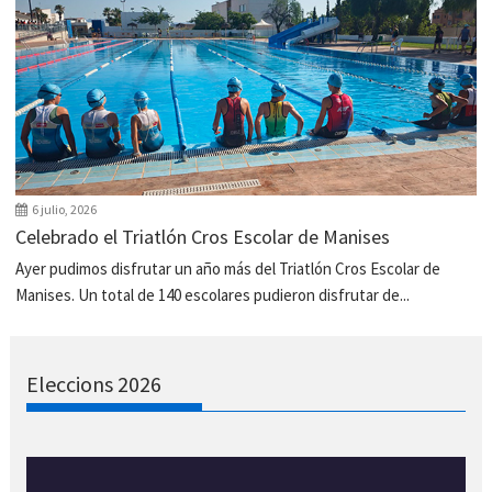
6 julio, 2026
Celebrado el Triatlón Cros Escolar de Manises
Ayer pudimos disfrutar un año más del Triatlón Cros Escolar de
Manises. Un total de 140 escolares pudieron disfrutar de...
Eleccions 2026