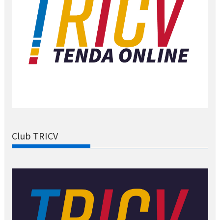
Club TRICV