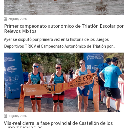
20 julio, 2026
Primer campeonato autonómico de Triatlón Escolar por
Relevos Mixtos
Ayer se disputó por primera vez en la historia de los Juegos
Deportivos TRICV el Campeonato Autonómico de Triatlón por...
13 julio, 2026
Vila-real cierra la fase provincial de Castellón de los