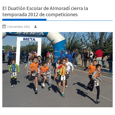
El Duatlón Escolar de Almoradí cierra la
temporada 2012 de competiciones
2 diciembre, 2012