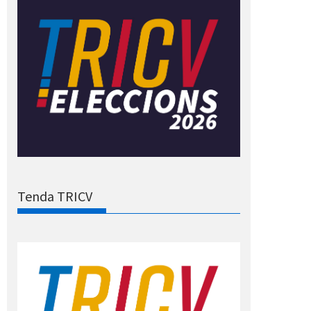
Tenda TRICV