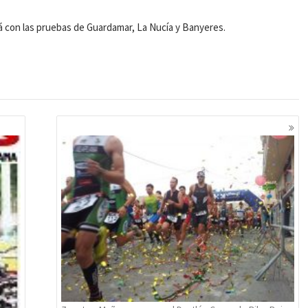
á con las pruebas de Guardamar, La Nucía y Banyeres.