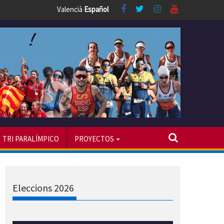
Valencià
Español
TRI PARALÍMPICO
PROYECTOS
Eleccions 2026