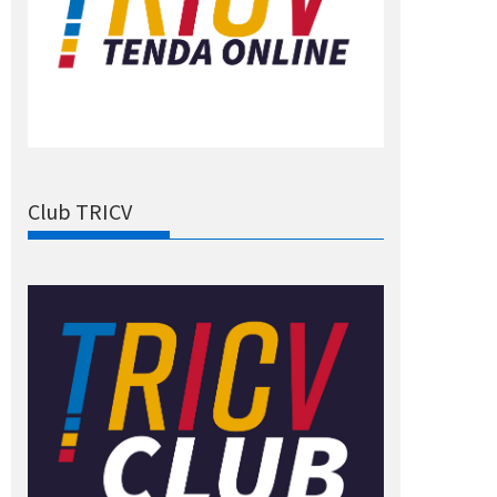
Club TRICV