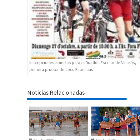
Inscripciones abiertas para el Duatlón Escolar de Vinaròs,
primera prueba de Jocs Esportius
Noticias Relacionadas