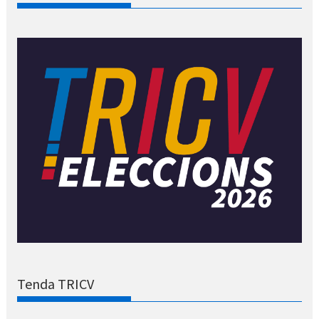
Tenda TRICV