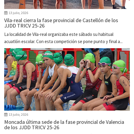
13 julio, 2026
Vila-real cierra la fase provincial de Castellón de los
JJDD TRICV 25-26
La localidad de Vila-real organizaba este sábado su habitual
acuatlón escolar. Con esta competición se pone punto y final a...
13 julio, 2026
Moncada última sede de la fase provincial de Valencia
de los JJDD TRICV 25-26