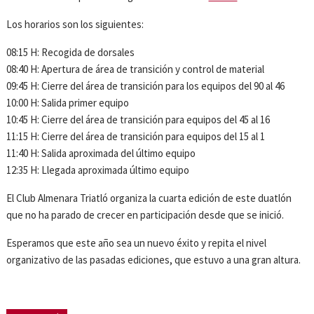
Los horarios son los siguientes:
08:15 H: Recogida de dorsales
08:40 H: Apertura de área de transición y control de material
09:45 H: Cierre del área de transición para los equipos del 90 al 46
10:00 H: Salida primer equipo
10:45 H: Cierre del área de transición para equipos del 45 al 16
11:15 H: Cierre del área de transición para equipos del 15 al 1
11:40 H: Salida aproximada del último equipo
12:35 H: Llegada aproximada último equipo
El Club Almenara Triatló organiza la cuarta edición de este duatlón
que no ha parado de crecer en participación desde que se inició.
Esperamos que este año sea un nuevo éxito y repita el nivel
organizativo de las pasadas ediciones, que estuvo a una gran altura.