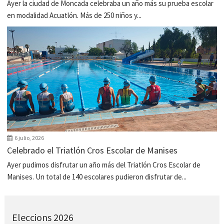
Ayer la ciudad de Moncada celebraba un año más su prueba escolar
en modalidad Acuatlón. Más de 250 niños y...
6 julio, 2026
Celebrado el Triatlón Cros Escolar de Manises
Ayer pudimos disfrutar un año más del Triatlón Cros Escolar de
Manises. Un total de 140 escolares pudieron disfrutar de...
Eleccions 2026