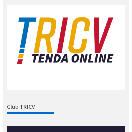
Club TRICV