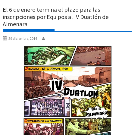
El 6 de enero termina el plazo para las
inscripciones por Equipos al IV Duatlón de
Almenara
29 diciembre, 2014