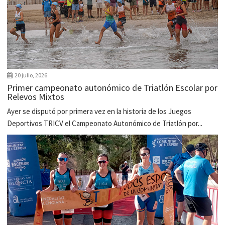
20 julio, 2026
Primer campeonato autonómico de Triatlón Escolar por
Relevos Mixtos
Ayer se disputó por primera vez en la historia de los Juegos
Deportivos TRICV el Campeonato Autonómico de Triatlón por...