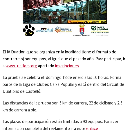
El IV Duatlón que se organiza en la localidad tiene el formato de
contrarreloj por equipos, al igual que el pasado año. Para participar, ir
a
www.triatlocv.org
apartado
inscripciones
La prueba se celebra el domingo 18 de enero a las 10 horas. Forma
parte de la Liga de Clubes Caixa Popular y está dentro del Circuit de
Duatlons de Castelló.
Las distáncias de la prueba son 5 km de carrera, 22 de ciclismo y 2,5
km de carrera a pie.
Las plazas de participación están limitadas a 90 equipos. Para ver
información completa del reglamento ir a este
enlace