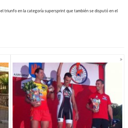
el triunfo en la categoría supersprint que también se disputó en el