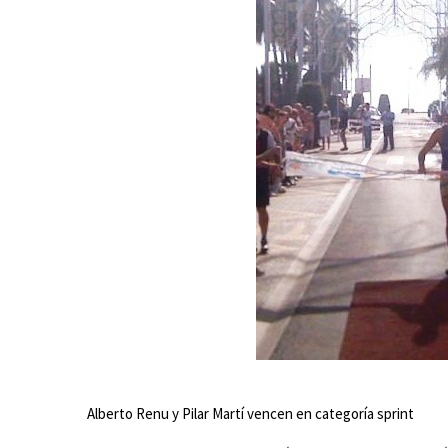
Alberto Renu y Pilar Martí vencen en categoría sprint