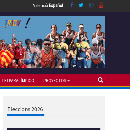
Valencià
Español
TRI PARALÍMPICO
PROYECTOS
Eleccions 2026