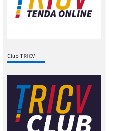
Club TRICV