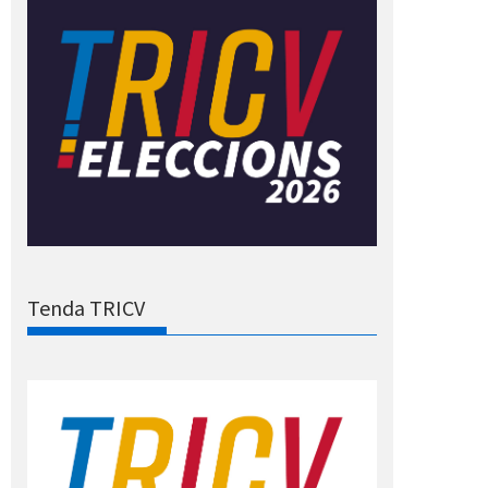
Tenda TRICV