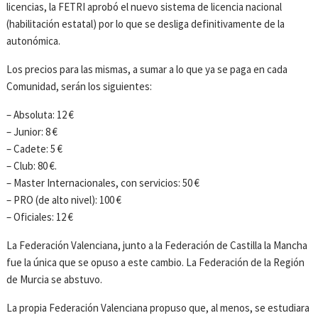
licencias, la FETRI aprobó el nuevo sistema de licencia nacional
(habilitación estatal) por lo que se desliga definitivamente de la
autonómica.
Los precios para las mismas, a sumar a lo que ya se paga en cada
Comunidad, serán los siguientes:
– Absoluta: 12 €
– Junior: 8 €
– Cadete: 5 €
– Club: 80 €.
– Master Internacionales, con servicios: 50 €
– PRO (de alto nivel): 100 €
– Oficiales: 12 €
La Federación Valenciana, junto a la Federación de Castilla la Mancha
fue la única que se opuso a este cambio. La Federación de la Región
de Murcia se abstuvo.
La propia Federación Valenciana propuso que, al menos, se estudiara