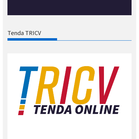
Tenda TRICV