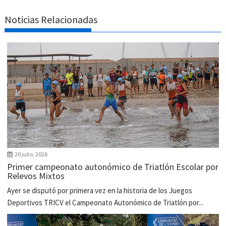
Noticias Relacionadas
20 julio, 2026
Primer campeonato autonómico de Triatlón Escolar por
Relevos Mixtos
Ayer se disputó por primera vez en la historia de los Juegos
Deportivos TRICV el Campeonato Autonómico de Triatlón por...