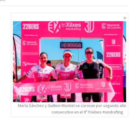
Marta Sánchez y Guillem Montiel se coronan por segundo año
consecutivo en el 9º Trixilxes #sindrafting