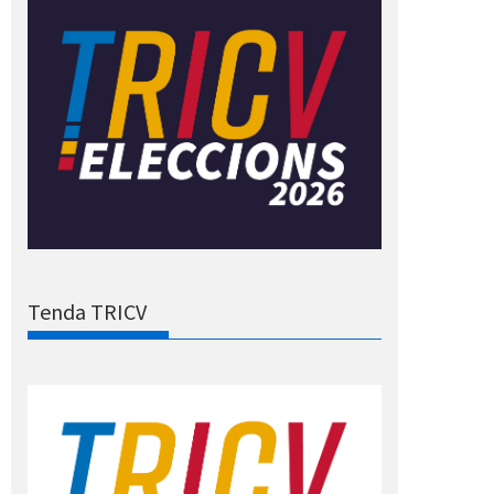
Tenda TRICV