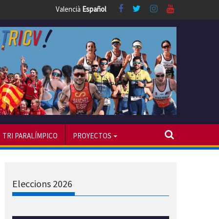
Valencià
Español
TRI PARALÍMPICO
PROYECTOS
Eleccions 2026