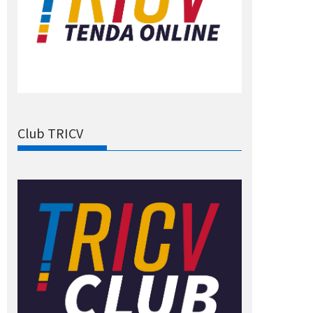
Club TRICV