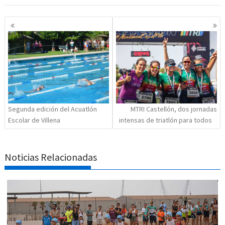
Navegación
de
entradas
Segunda edición del Acuatlón
MTRI Castellón, dos jornadas
Escolar de Villena
intensas de triatlón para todos
Noticias Relacionadas