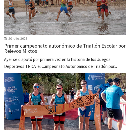
20 julio, 2026
Primer campeonato autonómico de Triatlón Escolar por
Relevos Mixtos
Ayer se disputó por primera vez en la historia de los Juegos
Deportivos TRICV el Campeonato Autonómico de Triatlón por...