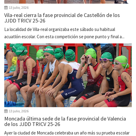
13 julio, 2026
Vila-real cierra la fase provincial de Castellón de los
JJDD TRICV 25-26
La localidad de Vila-real organizaba este sábado su habitual
acuatlón escolar. Con esta competición se pone punto y final a...
13 julio, 2026
Moncada última sede de la fase provincial de Valencia
de los JJDD TRICV 25-26
Ayer la ciudad de Moncada celebraba un año más su prueba escolar