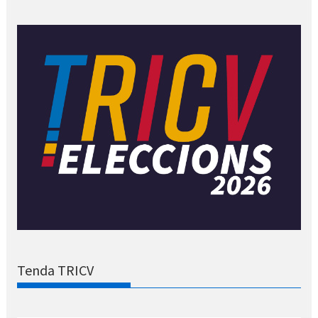
Tenda TRICV