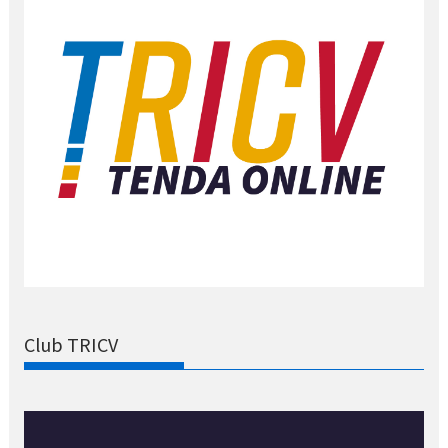
Club TRICV