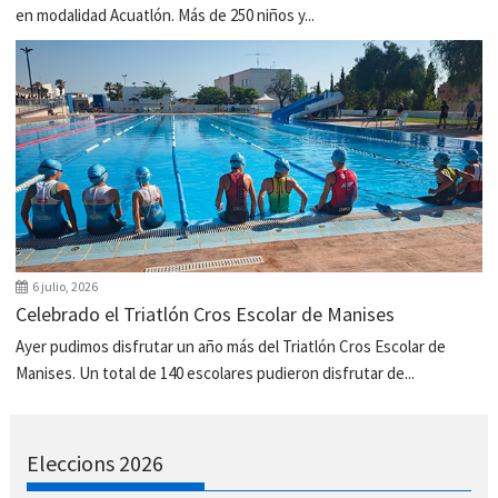
en modalidad Acuatlón. Más de 250 niños y...
6 julio, 2026
Celebrado el Triatlón Cros Escolar de Manises
Ayer pudimos disfrutar un año más del Triatlón Cros Escolar de
Manises. Un total de 140 escolares pudieron disfrutar de...
Eleccions 2026