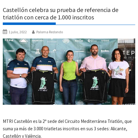
Castellón celebra su prueba de referencia de
triatlón con cerca de 1.000 inscritos
1 julio, 2022
Paloma Redondo
MTRI Castellón es la 2ª sede del Circuito Mediterránea Triatlón, que
suma ya más de 3.000 triatletas inscritos en sus 3 sedes: Alicante,
Castellón y València.