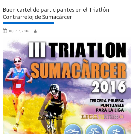
Buen cartel de participantes en el Triatlón
Contrarreloj de Sumacárcer
18 junio, 2016