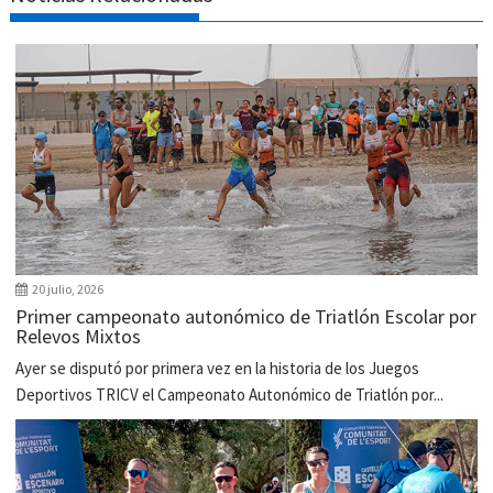
20 julio, 2026
Primer campeonato autonómico de Triatlón Escolar por
Relevos Mixtos
Ayer se disputó por primera vez en la historia de los Juegos
Deportivos TRICV el Campeonato Autonómico de Triatlón por...