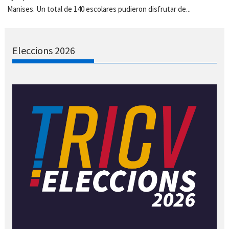
Manises. Un total de 140 escolares pudieron disfrutar de...
Eleccions 2026