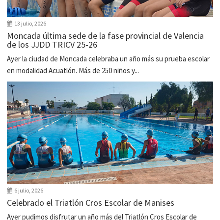
13 julio, 2026
Moncada última sede de la fase provincial de Valencia
de los JJDD TRICV 25-26
Ayer la ciudad de Moncada celebraba un año más su prueba escolar
en modalidad Acuatlón. Más de 250 niños y...
6 julio, 2026
Celebrado el Triatlón Cros Escolar de Manises
Ayer pudimos disfrutar un año más del Triatlón Cros Escolar de