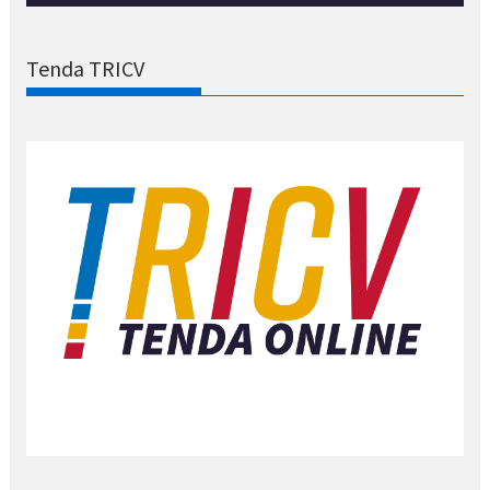
Tenda TRICV