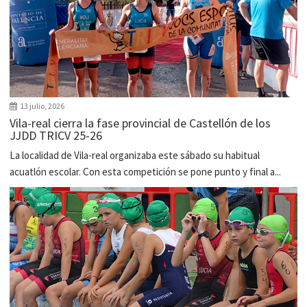
13 julio, 2026
Vila-real cierra la fase provincial de Castellón de los
JJDD TRICV 25-26
La localidad de Vila-real organizaba este sábado su habitual
acuatlón escolar. Con esta competición se pone punto y final a...