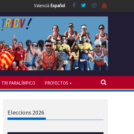
Valencià
Español
TRI PARALÍMPICO
PROYECTOS
Eleccions 2026