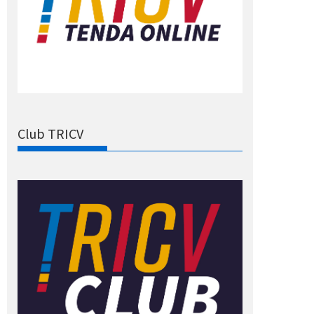
Club TRICV