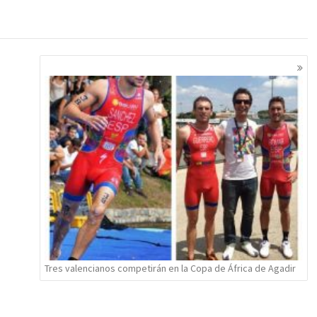
Tres valencianos competirán en la Copa de África de Agadir