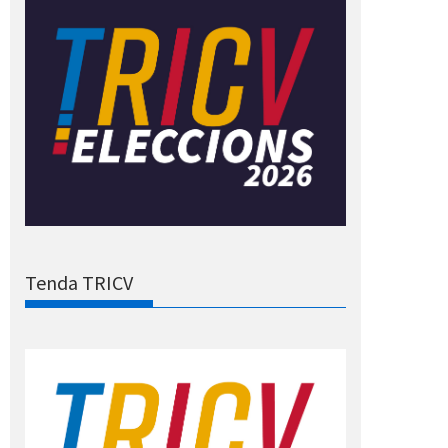
Tenda TRICV