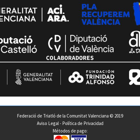
Federació de Triatló de la Comunitat Valenciana © 2019
Aviso Legal
-
Política de Privacidad
Métodos de pago: