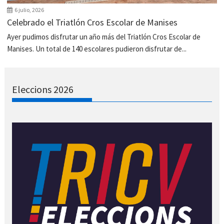
6 julio, 2026
Celebrado el Triatlón Cros Escolar de Manises
Ayer pudimos disfrutar un año más del Triatlón Cros Escolar de
Manises. Un total de 140 escolares pudieron disfrutar de...
Eleccions 2026