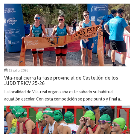
13 julio, 2026
Vila-real cierra la fase provincial de Castellón de los
JJDD TRICV 25-26
La localidad de Vila-real organizaba este sábado su habitual
acuatlón escolar. Con esta competición se pone punto y final a...