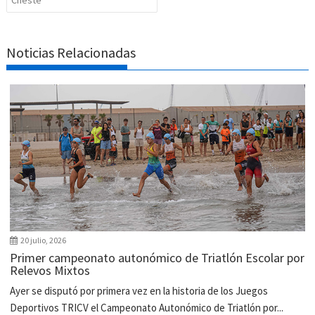
Cheste
Noticias Relacionadas
20 julio, 2026
Primer campeonato autonómico de Triatlón Escolar por
Relevos Mixtos
Ayer se disputó por primera vez en la historia de los Juegos
Deportivos TRICV el Campeonato Autonómico de Triatlón por...