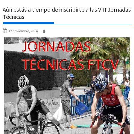
Aún estás a tiempo de inscribirte a las VIII Jornadas
Técnicas
12 noviembre, 2014