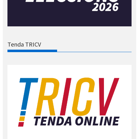
Tenda TRICV