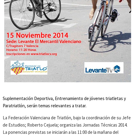
Suplementación Deportiva, Entrenamiento de jóvenes triatletas y
Paratriatlón, serán temas relevantes a tratar.
La Federación Valenciana de Triatlón, bajo la coordinación de su Jefe
de Estudios; Roberto Cejuela; organiza las Jornadas Técnicas 2014.
La ponencias previstas se iniciarán a las 11:00 de la mañana del