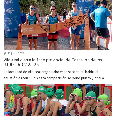
13 julio, 2026
Vila-real cierra la fase provincial de Castellón de los
JJDD TRICV 25-26
La localidad de Vila-real organizaba este sábado su habitual
acuatlón escolar. Con esta competición se pone punto y final a...