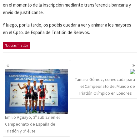
en el momento de la inscripción mediante transferencia bancaria y
envío de justificante.
Y luego, por la tarde, os podéis quedar a ver y animar a los mayores
en el Cpto. de España de Triatlón de Relevos.
Noticias Triatlón
Navegación
de
entradas
Tamara Gómez, convocada para
el Campeonato del Mundo de
Triatlón Olímpico en Londres
Emilio Aguayo, 3º sub 23 en el
Campeonato de España de
Triatlón y 9º élite