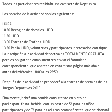
Todos los participantes recibirán una camiseta de Neptunito.
Los horarios de la actividad son los siguientes:
HORA
10:30 Recogida de dorsales JJDD
11:30 JJDD
13:00 Entrega de Trofeos JJDD
13:30 Paella JJDD, voluntarios y participantes interesados con tique
La inscripción a la actividad deportiva es TOTALMENTE GRATUITA
pero es obligatorio cumplimentar y enviar el formulario
correspondiente, que aparece en esta misma página más abajo,
antes del miércoles 18/09 a las 23:59.
Después de la actividad se procederá a la entrega de premios de los
Juegos Deportivos 2.013.
Finalmente, habrá una comida consistente en plato de
paella+pan+fruta+bebida, con un coste de 5€ para los niños
participantes y de 7€ para los adultos acompañantes, que se abonará