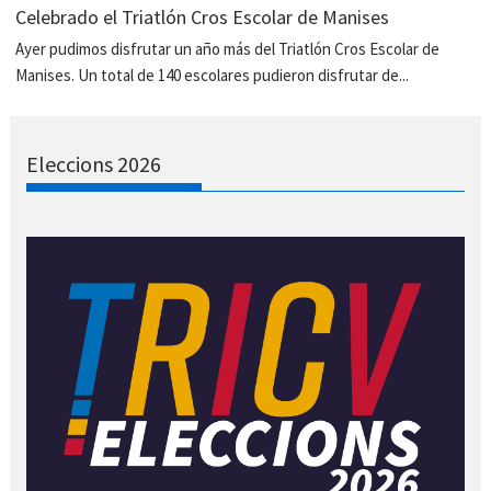
Celebrado el Triatlón Cros Escolar de Manises
Ayer pudimos disfrutar un año más del Triatlón Cros Escolar de
Manises. Un total de 140 escolares pudieron disfrutar de...
Eleccions 2026