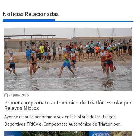
Noticias Relacionadas
20 julio, 2026
Primer campeonato autonómico de Triatlón Escolar por
Relevos Mixtos
Ayer se disputó por primera vez en la historia de los Juegos
Deportivos TRICV el Campeonato Autonómico de Triatlón por...