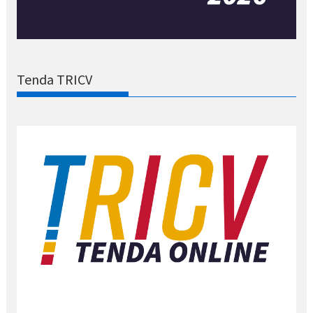
Tenda TRICV