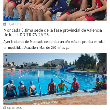
13 julio, 2026
Moncada última sede de la fase provincial de Valencia
de los JJDD TRICV 25-26
Ayer la ciudad de Moncada celebraba un año más su prueba escolar
en modalidad Acuatlón. Más de 250 niños y...
6 julio, 2026